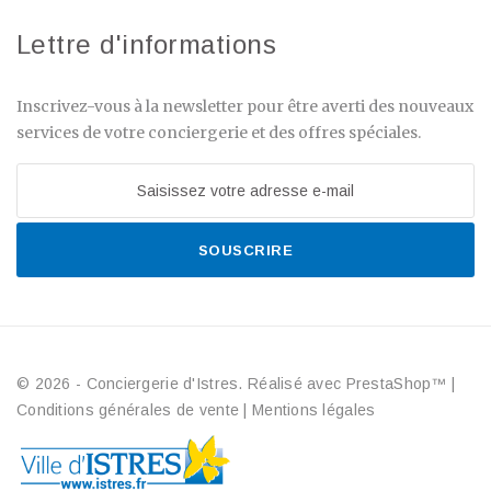
Lettre d'informations
Inscrivez-vous à la newsletter pour être averti des nouveaux
services de votre conciergerie et des offres spéciales.
SOUSCRIRE
© 2026 - Conciergerie d'Istres. Réalisé avec PrestaShop™
|
Conditions générales de vente
|
Mentions légales