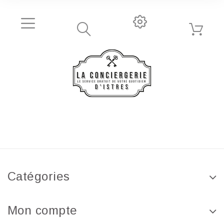
Catégories
Mon compte