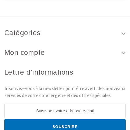
Catégories
Mon compte
Lettre d'informations
Inscrivez-vous à la newsletter pour être averti des nouveaux
services de votre conciergerie et des offres spéciales.
SOUSCRIRE