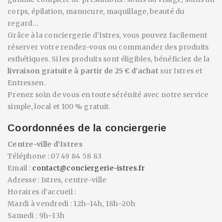
corps, épilation, manucure, maquillage, beauté du
regard…
Grâce à la conciergerie d’Istres, vous pouvez facilement
réserver votre rendez-vous ou commander des produits
esthétiques. Si les produits sont éligibles, bénéficiez de la
livraison gratuite à partir de 25 € d’achat
sur Istres et
Entressen.
Prenez soin de vous en toute sérénité avec notre service
simple, local et 100 % gratuit.
Coordonnées de la conciergerie
Centre-ville d’Istres
Téléphone : 07 49 84 58 83
Email :
contact@conciergerie-istres.fr
Adresse : Istres, centre-ville
Horaires d’accueil :
Mardi à vendredi : 12h–14h, 18h–20h
Samedi : 9h–13h