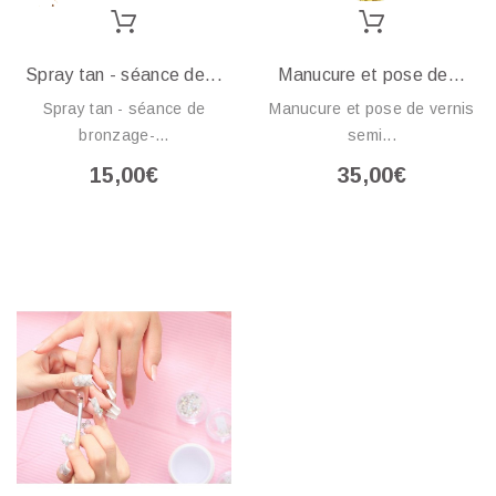
Spray tan - séance de...
Manucure et pose de...
Spray tan - séance de
Manucure et pose de vernis
bronzage-...
semi...
15,00€
35,00€