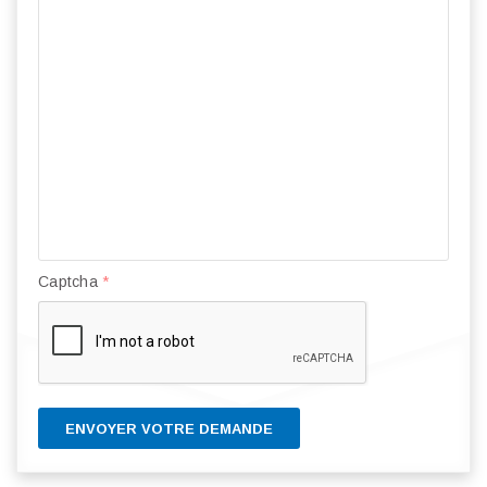
Captcha
*
ENVOYER VOTRE DEMANDE