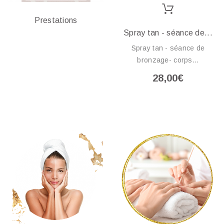
Prestations
Spray tan - séance de...
Spray tan - séance de
bronzage- corps...
28,00€