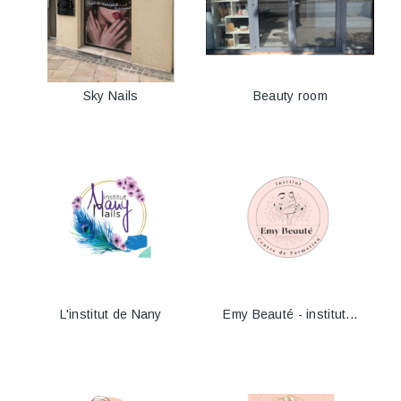
Sky Nails
Beauty room
L'institut de Nany
Emy Beauté - institut...