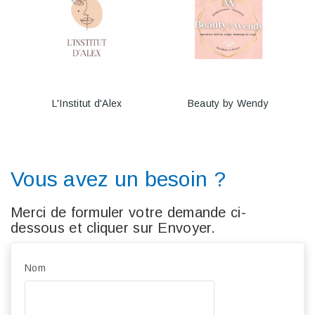
L'Institut d'Alex
Beauty by Wendy
Vous avez un besoin ?
Merci de formuler votre demande ci-
dessous et cliquer sur Envoyer.
Nom