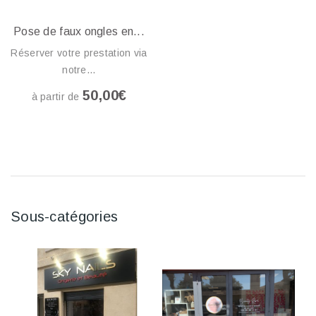
Pose de faux ongles en...
Réserver votre prestation via
notre...
50,00€
à partir de
Sous-catégories