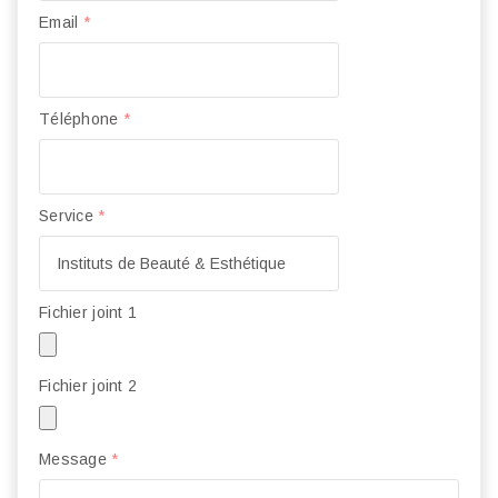
Email
*
Téléphone
*
Service
*
Fichier joint 1
Fichier joint 2
Message
*