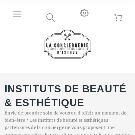
INSTITUTS DE BEAUTÉ
& ESTHÉTIQUE
Envie de prendre soin de vous ou d’offrir un moment de
bien-être ? Les instituts de beauté et esthétiques
partenaires de la conciergerie vous proposent une
gamme complète de prestations : soins du visage, soins du