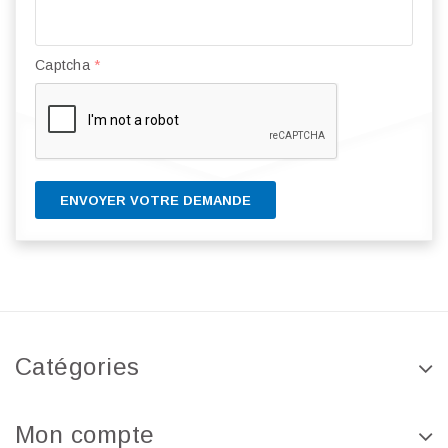
Captcha
*
ENVOYER VOTRE DEMANDE
Catégories
Mon compte