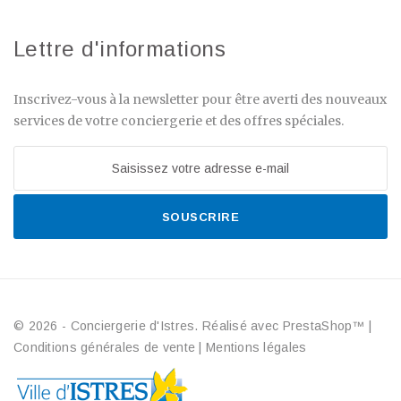
Lettre d'informations
Inscrivez-vous à la newsletter pour être averti des nouveaux
services de votre conciergerie et des offres spéciales.
SOUSCRIRE
© 2026 - Conciergerie d'Istres. Réalisé avec PrestaShop™
|
Conditions générales de vente
|
Mentions légales