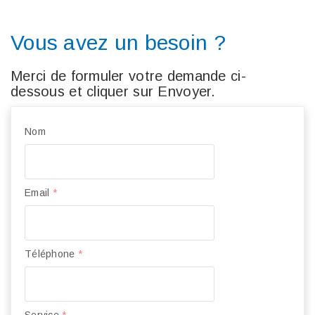
Vous avez un besoin ?
Merci de formuler votre demande ci-
dessous et cliquer sur Envoyer.
Nom
Email
*
Téléphone
*