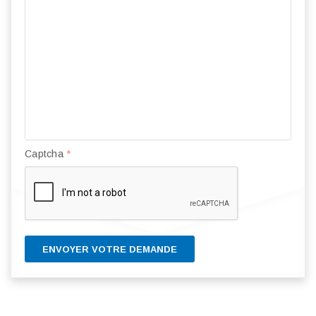
Captcha
*
ENVOYER VOTRE DEMANDE