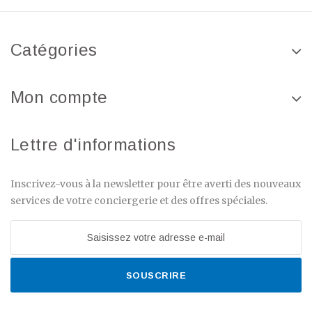
Catégories
Mon compte
Lettre d'informations
Inscrivez-vous à la newsletter pour être averti des nouveaux
services de votre conciergerie et des offres spéciales.
SOUSCRIRE