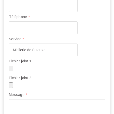
Téléphone
*
Service
*
Fichier joint 1
Fichier joint 2
Message
*