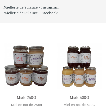
-
Miellerie de Sulauze - Instagram
Miellerie de Sulauze - Facebook
Miels 250G
Miels 500G
Miel en pot de 250g
Miel en pot de 500G