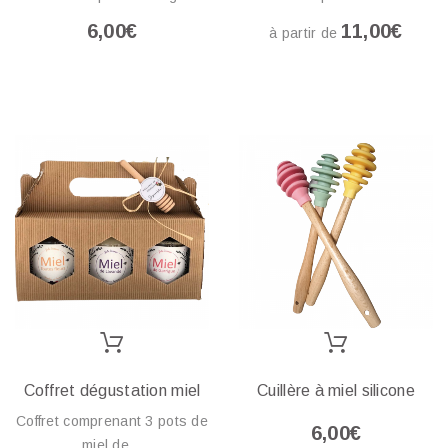
6,00€
11,00€
à partir de
Coffret dégustation miel
Cuillère à miel silicone
Coffret comprenant 3 pots de
6,00€
miel de...