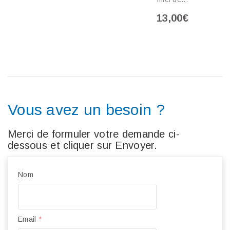
13,00€
Vous avez un besoin ?
Merci de formuler votre demande ci-
dessous et cliquer sur Envoyer.
Nom
Email
*