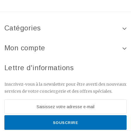
Catégories
Mon compte
Lettre d'informations
Inscrivez-vous à la newsletter pour être averti des nouveaux
services de votre conciergerie et des offres spéciales.
SOUSCRIRE