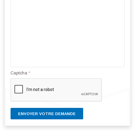
Captcha
*
ENVOYER VOTRE DEMANDE