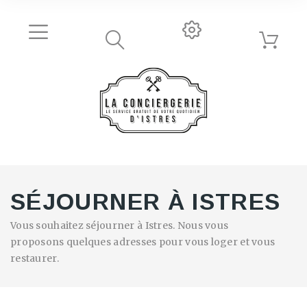
SÉJOURNER À ISTRES
Vous souhaitez séjourner à Istres. Nous vous
proposons quelques adresses pour vous loger et vous
restaurer.