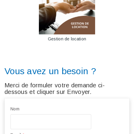
Gestion de location
Vous avez un besoin ?
Merci de formuler votre demande ci-
dessous et cliquer sur Envoyer.
Nom