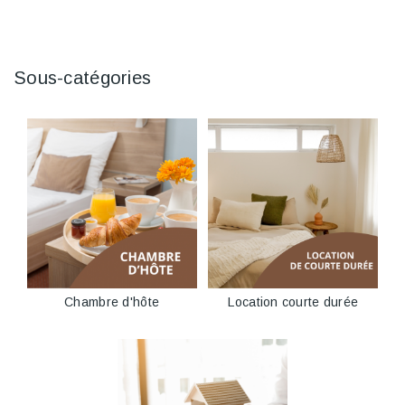
Sous-catégories
Chambre d'hôte
Location courte durée