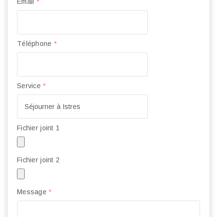
Email
*
Téléphone
*
Service
*
Fichier joint 1
Fichier joint 2
Message
*