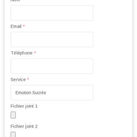
Email
*
Téléphone
*
Service
*
Fichier joint 1
Fichier joint 2