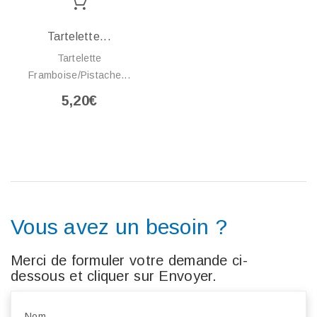
Tartelette...
Tartelette
Framboise/Pistache...
5,20€
Vous avez un besoin ?
Merci de formuler votre demande ci-
dessous et cliquer sur Envoyer.
Nom