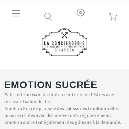
EMOTION SUCRÉE
Pâtisserie artisanale situé au centre-ville d'Istres avec
térasse et salon de thé
Emotion Sucrée propose des pâtisseries traditionnelles
mais revisitées avec des nouveautés régulierement.
Emotion sucré fait également des gâteaux à la demande.