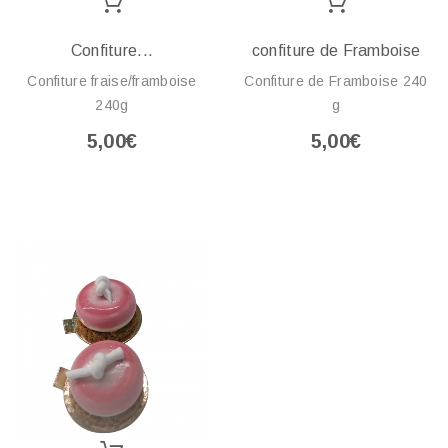
Confiture...
confiture de Framboise
Confiture fraise/framboise
Confiture de Framboise 240
240g
g
5,00€
5,00€