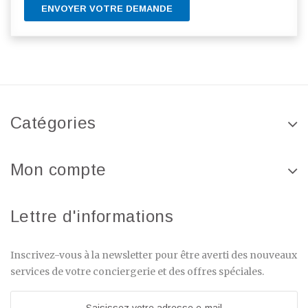
ENVOYER VOTRE DEMANDE
Catégories
Mon compte
Lettre d'informations
Inscrivez-vous à la newsletter pour être averti des nouveaux
services de votre conciergerie et des offres spéciales.