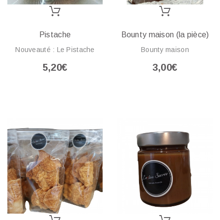
Pistache
Bounty maison (la pièce)
Nouveauté : Le Pistache
Bounty maison
5,20€
3,00€