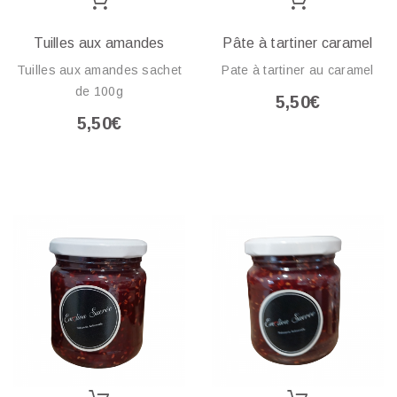
Tuilles aux amandes
Pâte à tartiner caramel
Tuilles aux amandes sachet
Pate à tartiner au caramel
de 100g
5,50€
5,50€