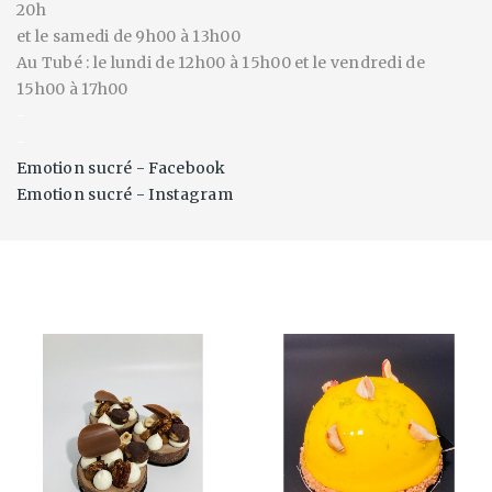
20h
et le samedi de 9h00 à 13h00
Au Tubé : le lundi de 12h00 à 15h00 et le vendredi de
15h00 à 17h00
-
-
Emotion sucré - Facebook
Emotion sucré - Instagram