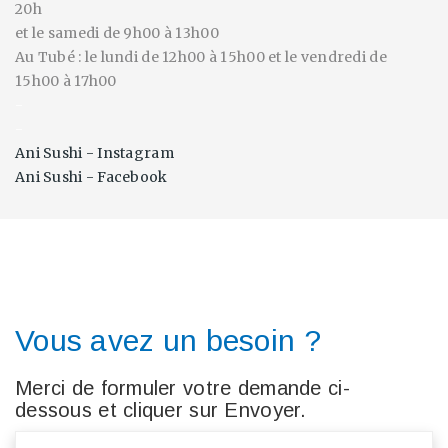
20h
et le samedi de 9h00 à 13h00
Au Tubé : le lundi de 12h00 à 15h00 et le vendredi de
15h00 à 17h00
-
-
Ani Sushi - Instagram
Ani Sushi - Facebook
Vous avez un besoin ?
Merci de formuler votre demande ci-
dessous et cliquer sur Envoyer.