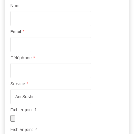
Nom
Email
*
Téléphone
*
Service
*
Fichier joint 1
Fichier joint 2