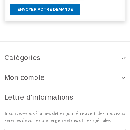
ENVOYER VOTRE DEMANDE
Catégories
Mon compte
Lettre d'informations
Inscrivez-vous à la newsletter pour être averti des nouveaux
services de votre conciergerie et des offres spéciales.