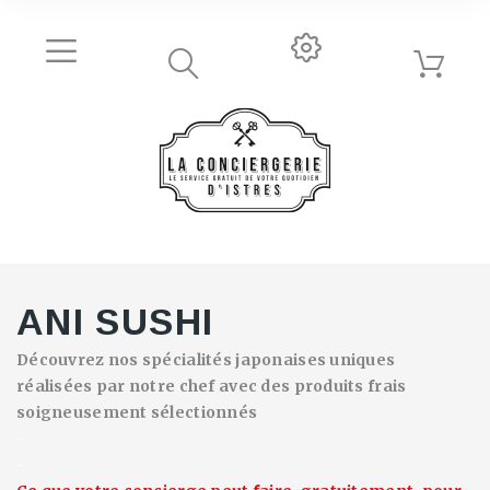
ANI SUSHI
Découvrez nos spécialités japonaises uniques
réalisées par notre chef avec des produits frais
soigneusement sélectionnés
-
-