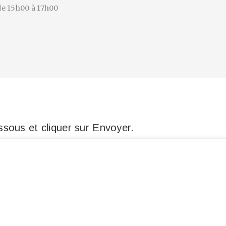
 de 15h00 à 17h00
sous et cliquer sur Envoyer.