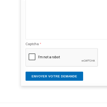
Captcha
*
ENVOYER VOTRE DEMANDE