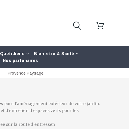
 Quotidiens
Bien-être & Santé
Nos partenaires
Provence Paysage
es pour l'aménagement extérieur de votre jardin.
t d’entretien d’espaces verts pour les
ée sur la route d’entressen