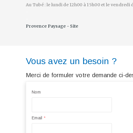
Au Tubé : le lundi de 12h00 à 15h00 et le vendredi
-
-
Provence Paysage - Site
Vous avez un besoin ?
Merci de formuler votre demande ci-des
Nom
Email
*