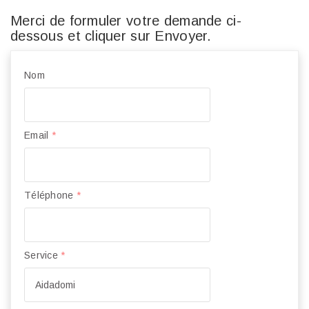
Merci de formuler votre demande ci-
dessous et cliquer sur Envoyer.
Nom
Email
*
Téléphone
*
Service
*