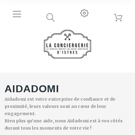
AIDADOMI
Aidadomi est votre entreprise de confiance et de
proximité, leurs valeurs sont au cœur de leur
engagement.
Bien plus qu’une aide, nous Aidadomi est à vos côtés
durant tous les moments de votre vie !