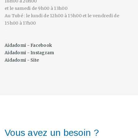
18h00 à 20h00
et le samedi de 9h00 à 13h00
Au Tubé : le lundi de 12h00 à 15h00 et le vendredi de
15h00 à 17h00
-
-
Aidadomi - Facebook
Aidadomi - Instagram
Aidadomi - Site
Vous avez un besoin ?