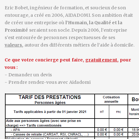
Eric Bobet, ingénieur de formation, et soucieux de son
entourage, a créé en 2006, AIDADOMI. Son ambition était
de créer une entreprise où
l’Humain, la Qualité et la
Proximité
seraient son socle. Depuis 2006, l’entreprise
s’est entourée de personnes respectueuses de ses
valeurs
,
autour des différents métiers de l’aide à domicile.
Ce que votre concierge peut faire,
gratuitement
,
pour
vous :
- Demander un devis
- Prendre rendez-vous avec Aidadomi