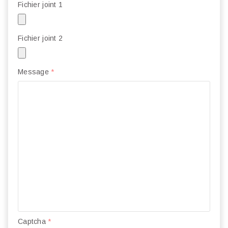
Fichier joint 1
Fichier joint 2
Message
*
Captcha
*