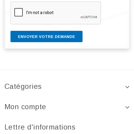
ENVOYER VOTRE DEMANDE
Catégories
Mon compte
Lettre d'informations