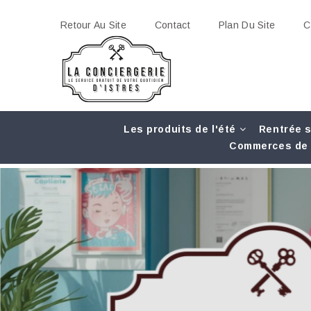
Retour Au Site
Contact
Plan Du Site
C
Les produits de l'été
Rentrée s
Commerces de 