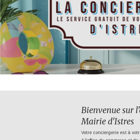
Bienvenue sur l'
Mairie d'Istres
Votre conciergerie est à votr