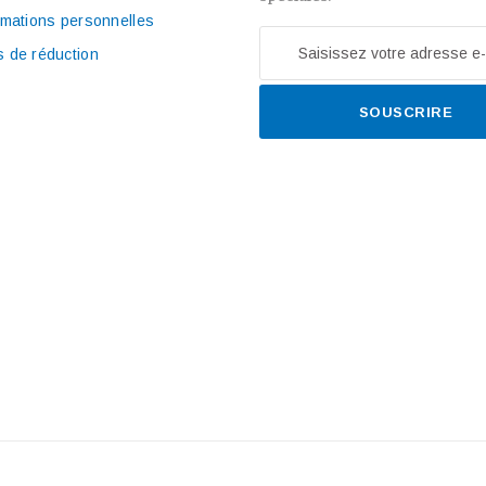
rmations personnelles
 de réduction
SOUSCRIRE