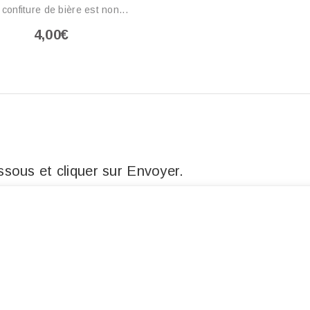
 confiture de bière est non...
4,00€
sous et cliquer sur Envoyer.