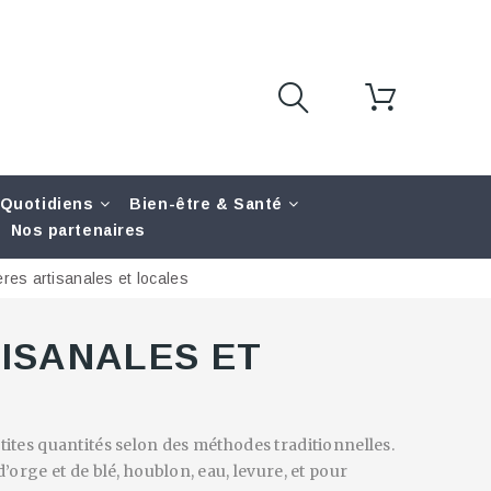
 Quotidiens
Bien-être & Santé
Nos partenaires
res artisanales et locales
TISANALES ET
tites quantités selon des méthodes traditionnelles.
’orge et de blé, houblon, eau, levure, et pour