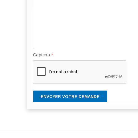
Captcha
*
ENVOYER VOTRE DEMANDE