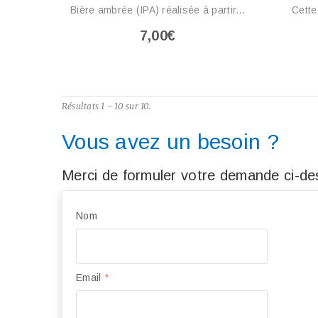
Bière ambrée (IPA) réalisée à partir...
Cette
7,00€
Résultats 1 - 10 sur 10.
Vous avez un besoin ?
Merci de formuler votre demande ci-des
Nom
Email
*