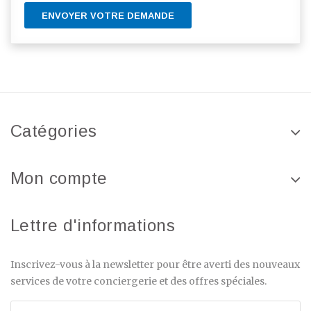
ENVOYER VOTRE DEMANDE
Catégories
Mon compte
Lettre d'informations
Inscrivez-vous à la newsletter pour être averti des nouveaux
services de votre conciergerie et des offres spéciales.