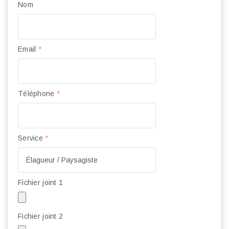
Nom
Email
*
Téléphone
*
Service
*
Fichier joint 1
Fichier joint 2