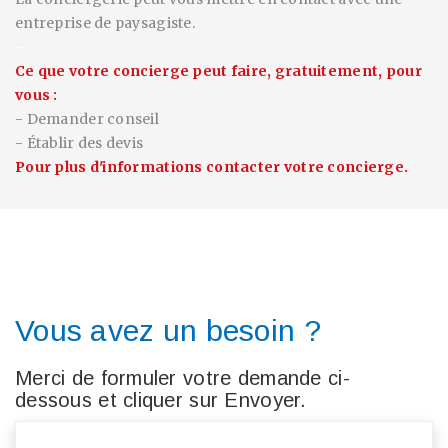
entreprise de paysagiste.
-
Ce que votre concierge peut faire,
gratuitement
,
pour
vous :
- Demander conseil
- Établir des devis
Pour plus d'informations contacter votre concierge.
Vous avez un besoin ?
Merci de formuler votre demande ci-
dessous et cliquer sur Envoyer.