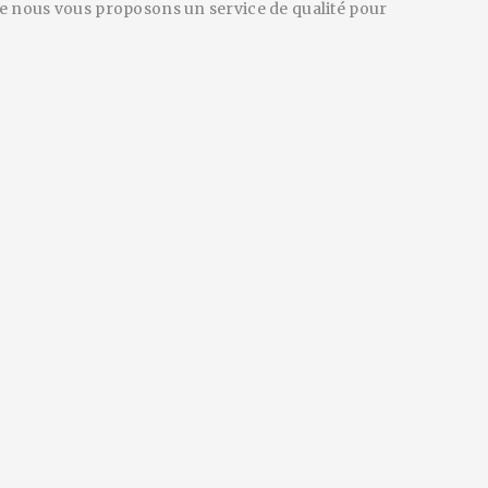
nce nous vous proposons un service de qualité pour