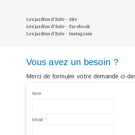
-
-
Les jardins d'Eole - Site
Les jardins d'Eole - Facebook
Les jardins d'Eole - Instagram
Vous avez un besoin ?
Merci de formuler votre demande ci-des
Nom
Email
*