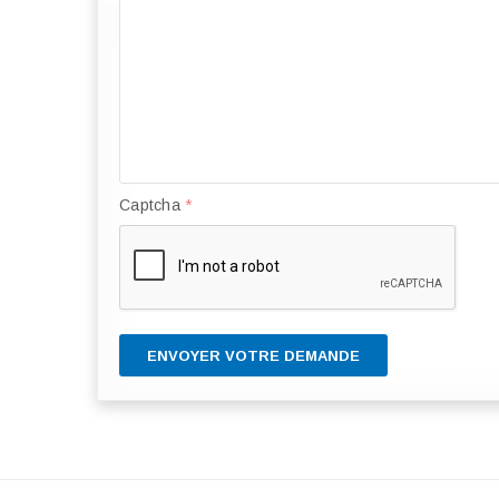
Captcha
*
ENVOYER VOTRE DEMANDE