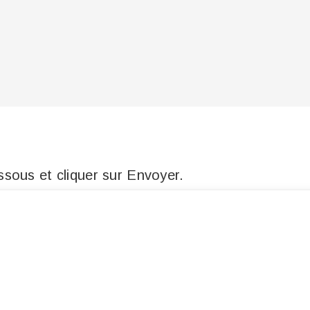
sous et cliquer sur Envoyer.