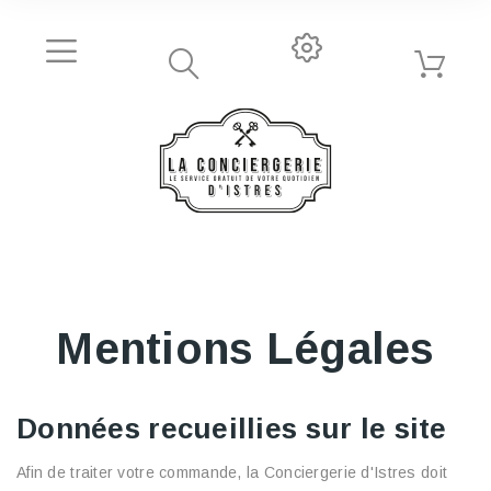
Mentions Légales
Données recueillies sur le site
Afin de traiter votre commande, la Conciergerie d'Istres doit