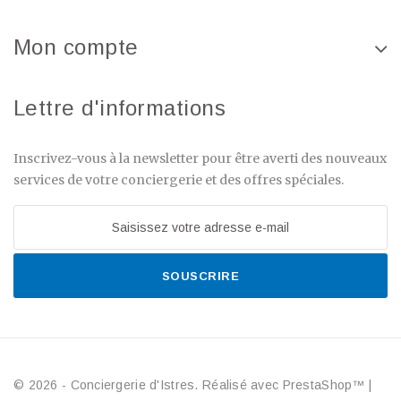
Mon compte
Lettre d'informations
Inscrivez-vous à la newsletter pour être averti des nouveaux
services de votre conciergerie et des offres spéciales.
SOUSCRIRE
© 2026 - Conciergerie d'Istres. Réalisé avec PrestaShop™
|