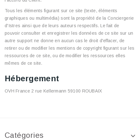
l'accord du Client.
Tous les éléments figurant sur ce site (texte, éléments
graphiques ou multimédia) sont la propriété de la Conciergerie
d'Istres ainsi que de leurs auteurs respectifs. Le fait de
pouvoir consulter et enregistrer les données de ce site sur un
autre support ne donne en aucun cas le droit d'effacer, de
retirer ou de modifier les mentions de copyright figurant sur les
ressources de ce site, ou de modifier les ressources elles
mêmes de ce site.
Hébergement
OVH France 2 rue Kellermann 59100 ROUBAIX
Catégories