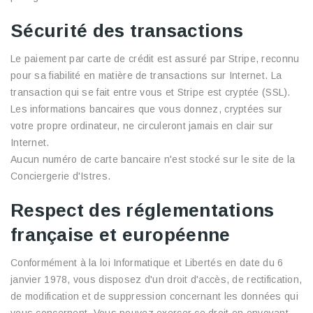
Sécurité des transactions
Le paiement par carte de crédit est assuré par Stripe, reconnu
pour sa fiabilité en matière de transactions sur Internet. La
transaction qui se fait entre vous et Stripe est cryptée (SSL).
Les informations bancaires que vous donnez, cryptées sur
votre propre ordinateur, ne circuleront jamais en clair sur
Internet.
Aucun numéro de carte bancaire n'est stocké sur le site de la
Conciergerie d'Istres.
Respect des réglementations
française et européenne
Conformément à la loi Informatique et Libertés en date du 6
janvier 1978, vous disposez d'un droit d'accès, de rectification,
de modification et de suppression concernant les données qui