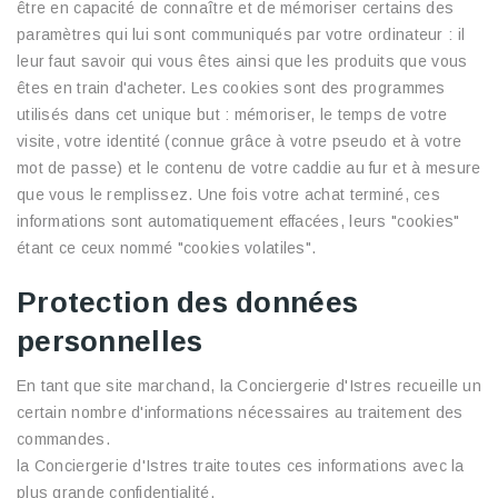
être en capacité de connaître et de mémoriser certains des
paramètres qui lui sont communiqués par votre ordinateur : il
leur faut savoir qui vous êtes ainsi que les produits que vous
êtes en train d'acheter. Les cookies sont des programmes
utilisés dans cet unique but : mémoriser, le temps de votre
visite, votre identité (connue grâce à votre pseudo et à votre
mot de passe) et le contenu de votre caddie au fur et à mesure
que vous le remplissez. Une fois votre achat terminé, ces
informations sont automatiquement effacées, leurs "cookies"
étant ce ceux nommé "cookies volatiles".
Protection des données
personnelles
En tant que site marchand, la Conciergerie d'Istres recueille un
certain nombre d'informations nécessaires au traitement des
commandes.
la Conciergerie d'Istres traite toutes ces informations avec la
plus grande confidentialité.