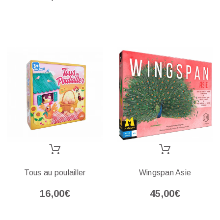
Tous au poulailler
Wingspan Asie
16,00€
45,00€