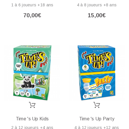
1 à 6 joueurs +18 ans
4 à 8 joueurs +8 ans
70,00€
15,00€
Time 's Up Kids
Time 's Up Party
2 à 12 joueurs +4 ans
4 à 12 joueurs +12 ans