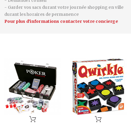
- Demander conseil
- Garder vos sacs durant votre journée shopping en ville
durant les horaires de permanence
Pour plus d'informations contacter votre concierge