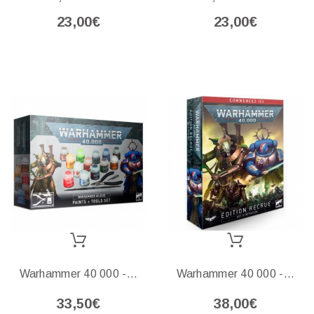
23,00€
23,00€
Warhammer 40 000 -...
Warhammer 40 000 -...
33,50€
38,00€