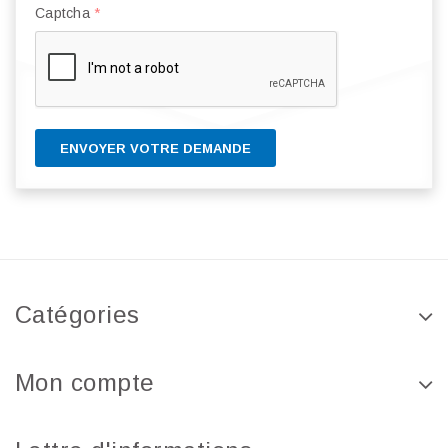
Captcha
*
ENVOYER VOTRE DEMANDE
Catégories
Mon compte