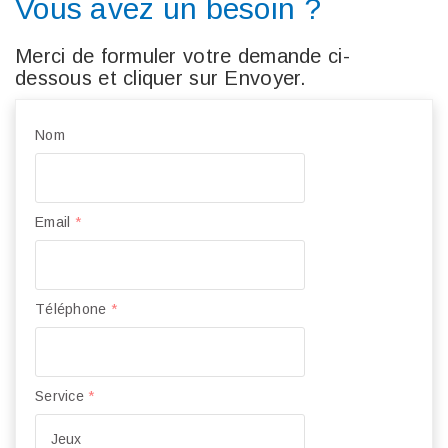
Vous avez un besoin ?
Merci de formuler votre demande ci-
dessous et cliquer sur Envoyer.
Nom
Email
*
Téléphone
*
Service
*