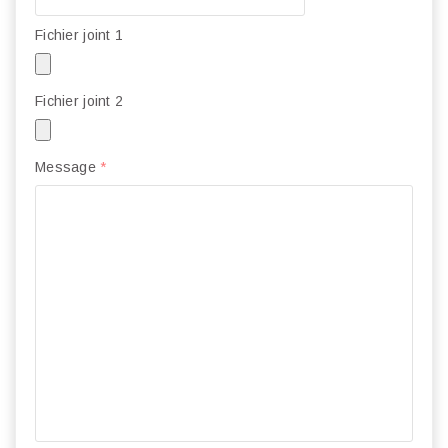
Fichier joint 1
Fichier joint 2
Message
*