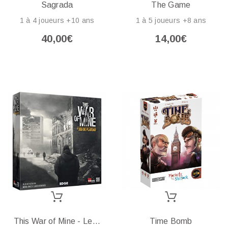
Sagrada
The Game
1 à 4 joueurs +10 ans
1 à 5 joueurs +8 ans
40,00€
14,00€
This War of Mine - Le...
Time Bomb