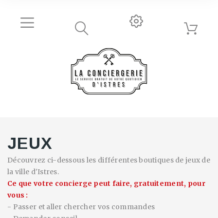
JEUX
Découvrez ci-dessous les différentes boutiques de jeux de
la ville d'Istres.
Ce que votre concierge peut faire,
gratuitement
,
pour
vous :
- Passer et aller chercher vos commandes