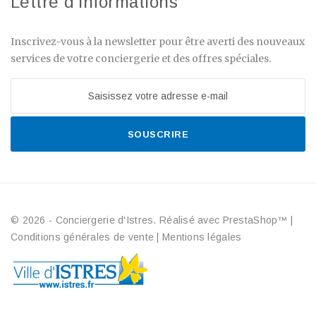
Lettre d'informations
Inscrivez-vous à la newsletter pour être averti des nouveaux
services de votre conciergerie et des offres spéciales.
SOUSCRIRE
© 2026 - Conciergerie d'Istres. Réalisé avec PrestaShop™
|
Conditions générales de vente
|
Mentions légales