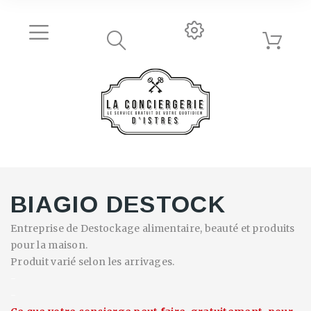
BIAGIO DESTOCK
Entreprise de Destockage alimentaire, beauté et produits
pour la maison.
Produit varié selon les arrivages.
-
-