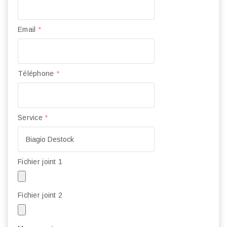
Email
*
Téléphone
*
Service
*
Fichier joint 1
Fichier joint 2