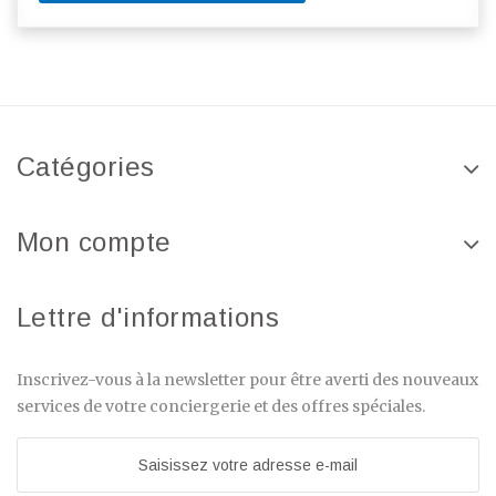
Catégories
Mon compte
Lettre d'informations
Inscrivez-vous à la newsletter pour être averti des nouveaux
services de votre conciergerie et des offres spéciales.