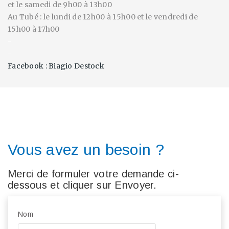
et le samedi de 9h00 à 13h00
Au Tubé : le lundi de 12h00 à 15h00 et le vendredi de
15h00 à 17h00
-
-
Facebook : Biagio Destock
Vous avez un besoin ?
Merci de formuler votre demande ci-
dessous et cliquer sur Envoyer.
Nom