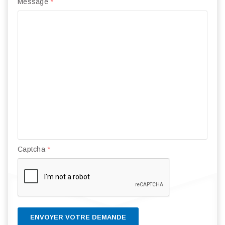
Message
*
Captcha
*
ENVOYER VOTRE DEMANDE