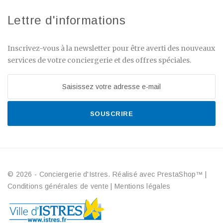
Lettre d'informations
Inscrivez-vous à la newsletter pour être averti des nouveaux
services de votre conciergerie et des offres spéciales.
SOUSCRIRE
© 2026 - Conciergerie d'Istres. Réalisé avec PrestaShop™
|
Conditions générales de vente
|
Mentions légales