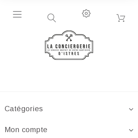
Catégories
Mon compte