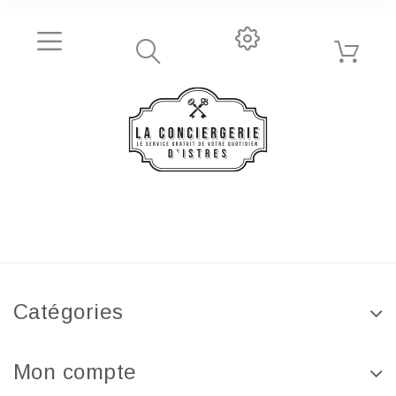
Catégories
Mon compte