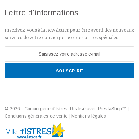
Lettre d'informations
Inscrivez-vous à la newsletter pour être averti des nouveaux
services de votre conciergerie et des offres spéciales.
SOUSCRIRE
© 2026 - Conciergerie d'Istres. Réalisé avec PrestaShop™
|
Conditions générales de vente
|
Mentions légales