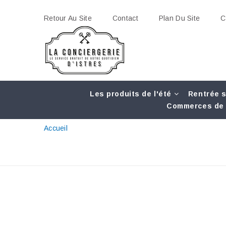
Retour Au Site
Contact
Plan Du Site
C
Les produits de l'été
Rentrée s
Commerces de 
Accueil