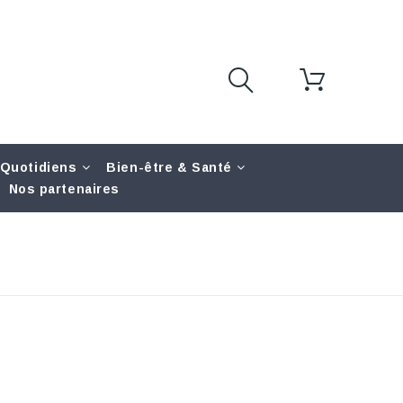
 Quotidiens
Bien-être & Santé
Nos partenaires