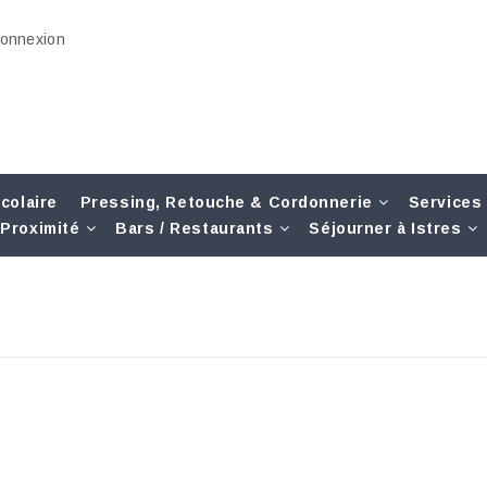
onnexion
colaire
Pressing, Retouche & Cordonnerie
Services
Proximité
Bars / Restaurants
Séjourner à Istres