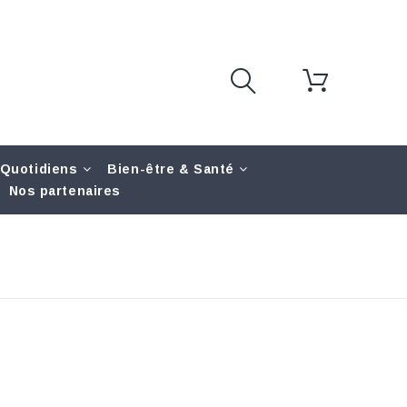
 Quotidiens
Bien-être & Santé
Nos partenaires