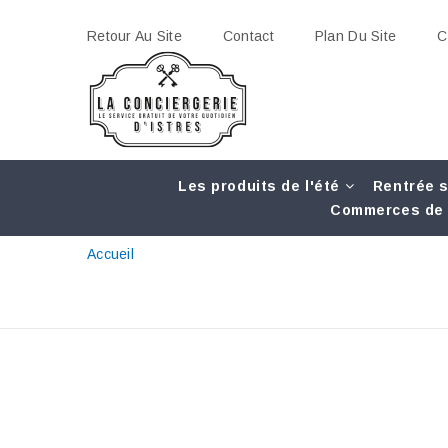
Retour Au Site
Contact
Plan Du Site
C
Les produits de l'été
Rentrée s
Commerces de 
Accueil