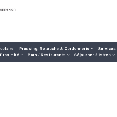
onnexion
colaire
Pressing, Retouche & Cordonnerie
Services
Proximité
Bars / Restaurants
Séjourner à Istres