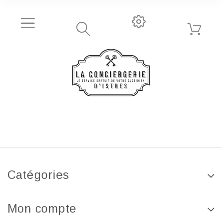
Catégories
Mon compte