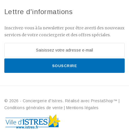
Lettre d'informations
Inscrivez-vous à la newsletter pour être averti des nouveaux
services de votre conciergerie et des offres spéciales.
SOUSCRIRE
© 2026 - Conciergerie d'Istres. Réalisé avec PrestaShop™
|
Conditions générales de vente
|
Mentions légales