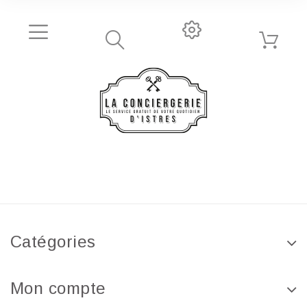
Catégories
Mon compte