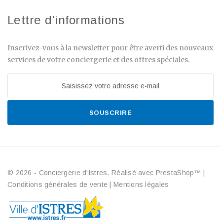
Lettre d'informations
Inscrivez-vous à la newsletter pour être averti des nouveaux
services de votre conciergerie et des offres spéciales.
SOUSCRIRE
© 2026 - Conciergerie d'Istres. Réalisé avec PrestaShop™
|
Conditions générales de vente
|
Mentions légales