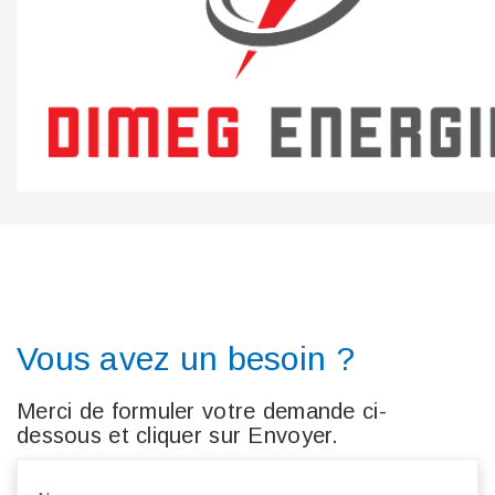
Vous avez un besoin ?
Merci de formuler votre demande ci-
dessous et cliquer sur Envoyer.