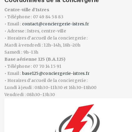
Coordonnées de la conciergerie
Centre-ville d’Istres
• Téléphone : 07 49 84 58 83
• Email :
contact@conciergerie-istres.fr
• Adresse : Istres, centre-ville
• Horaires d’accueil de la conciergerie :
Mardi à vendredi : 12h–14h, 18h–20h
Samedi : 9h–13h
Base aérienne 125 (B.A.125)
• Téléphone : 07 70 14 15 91
• Email :
base125@conciergerie-istres.fr
• Horaires d’accueil de la conciergerie :
Lundi à jeudi : 08h30–11h30 et 16h30–18h00
Vendredi : 08h30–13h30