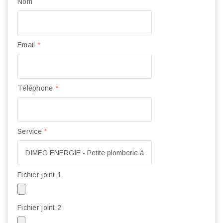
Nom
Email
*
Téléphone
*
Service
*
Fichier joint 1
Fichier joint 2