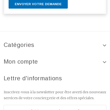
ENVOYER VOTRE DEMANDE
Catégories
Mon compte
Lettre d'informations
Inscrivez-vous à la newsletter pour être averti des nouveaux
services de votre conciergerie et des offres spéciales.