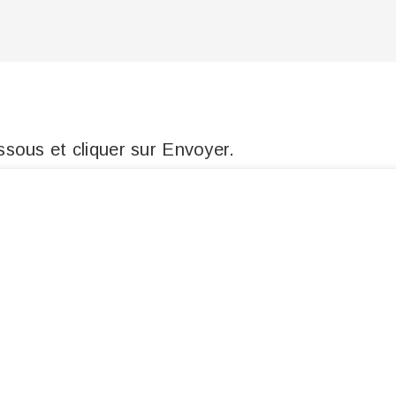
sous et cliquer sur Envoyer.