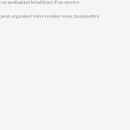
é ou souhaitant bénéficier d’un service
ge peut organiser votre rendez-vous, transmettre