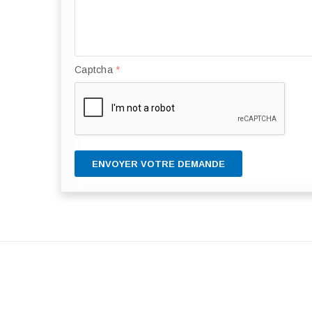
Captcha
*
ENVOYER VOTRE DEMANDE