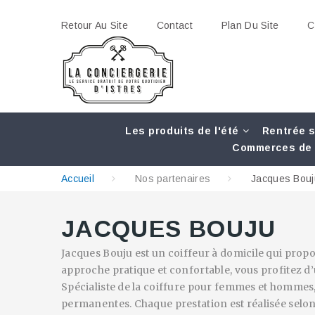
Retour Au Site
Contact
Plan Du Site
C
Les produits de l'été
Rentrée s
Commerces de 
Accueil
Nos partenaires
Jacques Bouj
JACQUES BOUJU
Jacques Bouju est un coiffeur à domicile qui propo
approche pratique et confortable, vous profitez d
Spécialiste de la coiffure pour femmes et hommes
permanentes. Chaque prestation est réalisée selon 