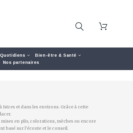
 Quotidiens
Bien-être & Santé
Nos partenaires
Istres et dans les environs. Grâce à cette
lacer.
mises en plis, colorations, mèches ou encore
 basé sur l’écoute et le conseil.