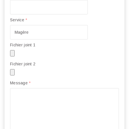
Service
*
Fichier joint 1
Fichier joint 2
Message
*