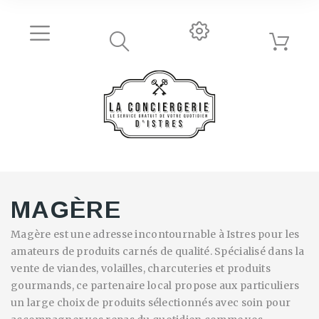
MAGÈRE
Magère est une adresse incontournable à Istres pour les
amateurs de produits carnés de qualité. Spécialisé dans la
vente de viandes, volailles, charcuteries et produits
gourmands, ce partenaire local propose aux particuliers
un large choix de produits sélectionnés avec soin pour