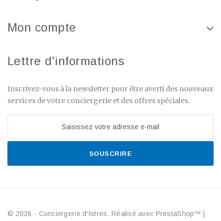
Mon compte
Lettre d'informations
Inscrivez-vous à la newsletter pour être averti des nouveaux
services de votre conciergerie et des offres spéciales.
SOUSCRIRE
© 2026 - Conciergerie d'Istres. Réalisé avec PrestaShop™
|