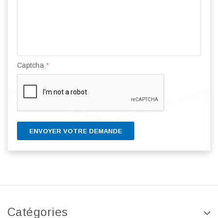
Captcha
*
ENVOYER VOTRE DEMANDE
Catégories