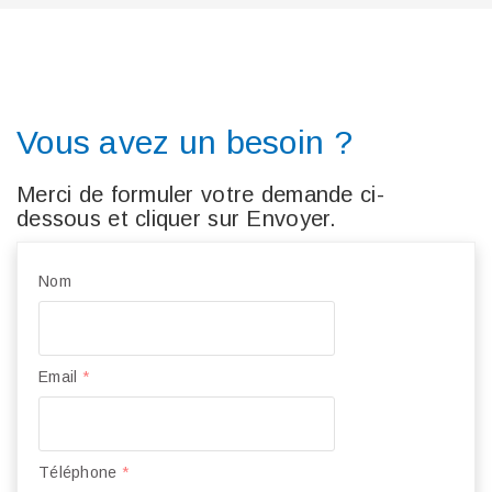
Vous avez un besoin ?
Merci de formuler votre demande ci-
dessous et cliquer sur Envoyer.
Nom
Email
*
Téléphone
*