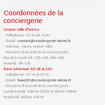
Coordonnées de la
conciergerie
Centre-ville d’Istres
• Téléphone : 07 49 84 58 83
• Email :
contact@conciergerie-istres.fr
• Adresse : Istres, centre-ville
• Horaires d’accueil de la conciergerie :
Mardi à vendredi : 12h–14h, 18h–20h
Samedi : 9h–13h
Base aérienne 125 (B.A.125)
• Téléphone : 07 70 14 15 91
• Email :
base125@conciergerie-istres.fr
• Horaires d’accueil de la conciergerie :
Lundi à jeudi : 08h30–11h30 et 16h30–18h00
Vendredi : 08h30–13h30