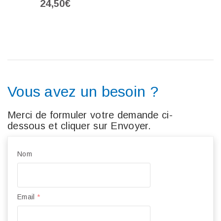
24,50€
Vous avez un besoin ?
Merci de formuler votre demande ci-
dessous et cliquer sur Envoyer.
Nom
Email
*