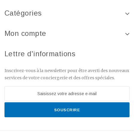
Catégories
Mon compte
Lettre d'informations
Inscrivez-vous à la newsletter pour être averti des nouveaux
services de votre conciergerie et des offres spéciales.
SOUSCRIRE