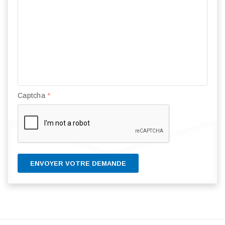
Captcha
*
ENVOYER VOTRE DEMANDE