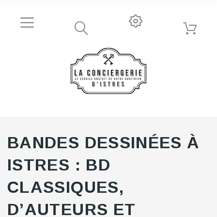
BANDES DESSINÉES À
ISTRES : BD
CLASSIQUES,
D’AUTEURS ET