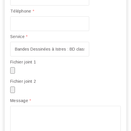
Téléphone
*
Service
*
Fichier joint 1
Fichier joint 2
Message
*