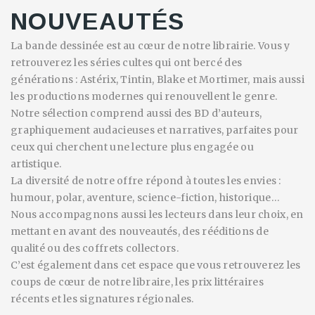
NOUVEAUTÉS
La bande dessinée est au cœur de notre librairie. Vous y
retrouverez les séries cultes qui ont bercé des
générations : Astérix, Tintin, Blake et Mortimer, mais aussi
les productions modernes qui renouvellent le genre.
Notre sélection comprend aussi des BD d’auteurs,
graphiquement audacieuses et narratives, parfaites pour
ceux qui cherchent une lecture plus engagée ou
artistique.
La diversité de notre offre répond à toutes les envies :
humour, polar, aventure, science-fiction, historique…
Nous accompagnons aussi les lecteurs dans leur choix, en
mettant en avant des nouveautés, des rééditions de
qualité ou des coffrets collectors.
C’est également dans cet espace que vous retrouverez les
coups de cœur de notre libraire, les prix littéraires
récents et les signatures régionales.