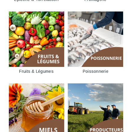
Fruits & Légumes
Poissonnerie