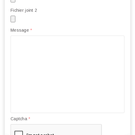
Fichier joint 2
Message
*
Captcha
*