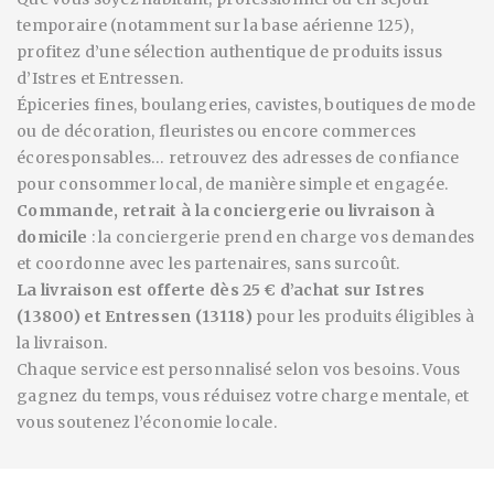
temporaire (notamment sur la base aérienne 125),
profitez d’une sélection authentique de produits issus
d’Istres et Entressen.
Épiceries fines, boulangeries, cavistes, boutiques de mode
ou de décoration, fleuristes ou encore commerces
écoresponsables… retrouvez des adresses de confiance
pour consommer local, de manière simple et engagée.
Commande, retrait à la conciergerie ou livraison à
domicile
: la conciergerie prend en charge vos demandes
et coordonne avec les partenaires, sans surcoût.
La livraison est offerte dès 25 € d’achat sur Istres
(13800) et Entressen (13118)
pour les produits éligibles à
la livraison.
Chaque service est personnalisé selon vos besoins. Vous
gagnez du temps, vous réduisez votre charge mentale, et
vous soutenez l’économie locale.