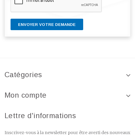
ENVOYER VOTRE DEMANDE
Catégories
Mon compte
Lettre d'informations
Inscrivez-vous à la newsletter pour être averti des nouveaux