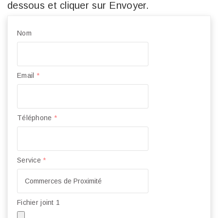
dessous et cliquer sur Envoyer.
Nom
Email
*
Téléphone
*
Service
*
Fichier joint 1