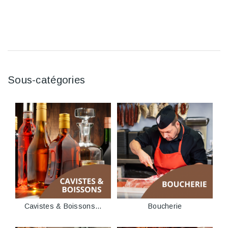
Sous-catégories
Cavistes & Boissons...
Boucherie