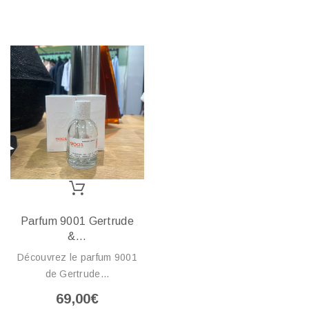
Parfum 9001 Gertrude
&...
Découvrez le parfum 9001
de Gertrude...
69,00€