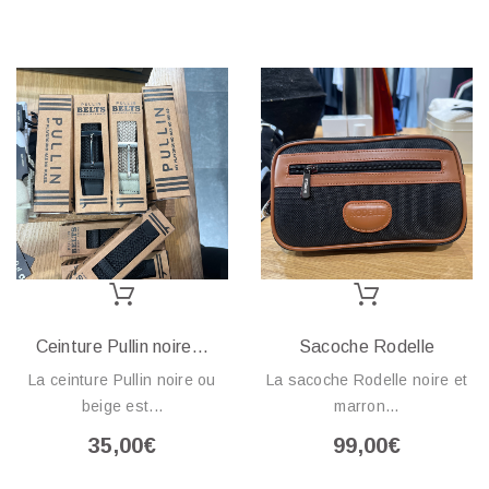
Ceinture Pullin noire...
Sacoche Rodelle
La ceinture Pullin noire ou
La sacoche Rodelle noire et
beige est...
marron...
35,00€
99,00€