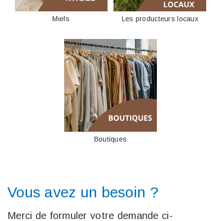
Miels
Les producteurs locaux
Boutiques
Vous avez un besoin ?
Merci de formuler votre demande ci-