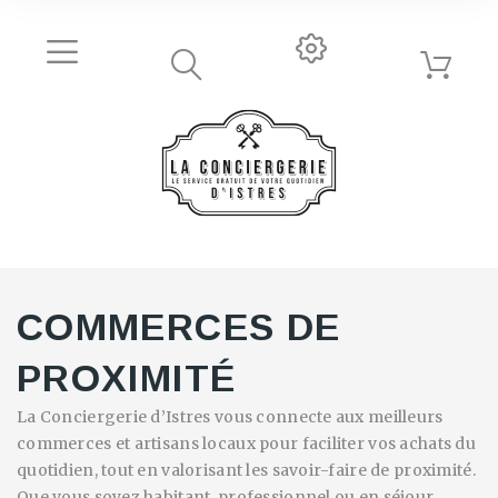
COMMERCES DE
PROXIMITÉ
La Conciergerie d’Istres vous connecte aux meilleurs
commerces et artisans locaux pour faciliter vos achats du
quotidien, tout en valorisant les savoir-faire de proximité.
Que vous soyez habitant, professionnel ou en séjour