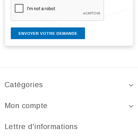
ENVOYER VOTRE DEMANDE
Catégories
Mon compte
Lettre d'informations