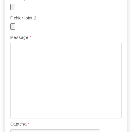
Fichier joint 2
Message
*
Captcha
*