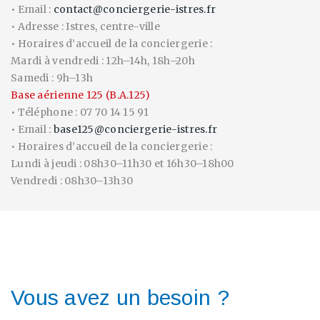
• Email :
contact@conciergerie-istres.fr
• Adresse : Istres, centre-ville
• Horaires d’accueil de la conciergerie :
Mardi à vendredi : 12h–14h, 18h–20h
Samedi : 9h–13h
Base aérienne 125 (B.A.125)
• Téléphone : 07 70 14 15 91
• Email :
base125@conciergerie-istres.fr
• Horaires d’accueil de la conciergerie :
Lundi à jeudi : 08h30–11h30 et 16h30–18h00
Vendredi : 08h30–13h30
Vous avez un besoin ?