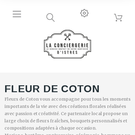
FLEUR DE COTON
Fleurs de Coton vous accompagne pour tous les moments
importants de la vie avec des créations florales réalisées
avec passion et créativité. Ce partenaire local propose un
large choix de fleurs fraîches, bouquets personnalisés et
compositions adaptées à chaque occasion.