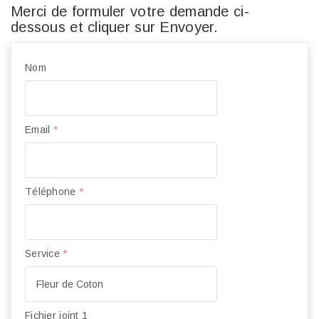
Merci de formuler votre demande ci-
dessous et cliquer sur Envoyer.
Nom
Email
*
Téléphone
*
Service
*
Fichier joint 1