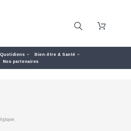
 Quotidiens
Bien-être & Santé
Nos partenaires
égique.