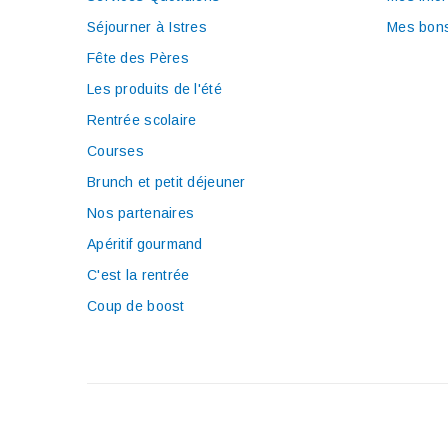
Séjourner à Istres
Mes bons
Fête des Pères
Les produits de l'été
Rentrée scolaire
Courses
Brunch et petit déjeuner
Nos partenaires
Apéritif gourmand
C'est la rentrée
Coup de boost