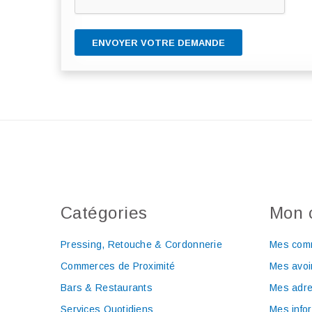
ENVOYER VOTRE DEMANDE
Catégories
Mon 
Pressing, Retouche & Cordonnerie
Mes com
Commerces de Proximité
Mes avoi
Bars & Restaurants
Mes adr
Services Quotidiens
Mes info