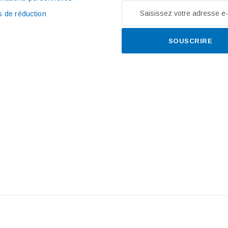
 de réduction
SOUSCRIRE