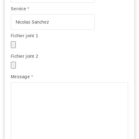
Service
*
Fichier joint 1
Fichier joint 2
Message
*