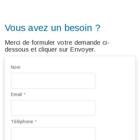
Vous avez un besoin ?
Merci de formuler votre demande ci-
dessous et cliquer sur Envoyer.
Nom
Email
*
Téléphone
*