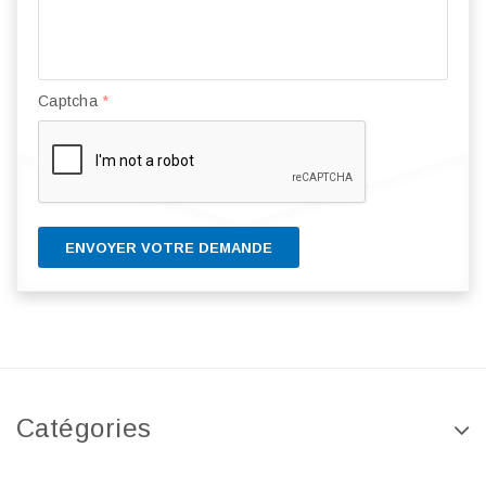
Captcha
*
ENVOYER VOTRE DEMANDE
Catégories