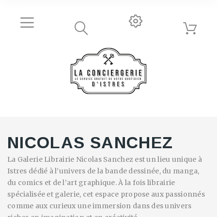
NICOLAS SANCHEZ
La Galerie Librairie Nicolas Sanchez est un lieu unique à
Istres dédié à l’univers de la bande dessinée, du manga,
du comics et de l’art graphique. À la fois librairie
spécialisée et galerie, cet espace propose aux passionnés
comme aux curieux une immersion dans des univers