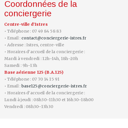
Coordonnées de la
conciergerie
Centre-ville d’Istres
• Téléphone : 07 49 84 58 83
• Email :
contact@conciergerie-istres.fr
• Adresse : Istres, centre-ville
• Horaires d’accueil de la conciergerie :
Mardi à vendredi : 12h–14h, 18h–20h
Samedi : 9h–13h
Base aérienne 125 (B.A.125)
• Téléphone : 07 70 14 15 91
• Email :
base125@conciergerie-istres.fr
• Horaires d’accueil de la conciergerie :
Lundi à jeudi : 08h30–11h30 et 16h30–18h00
Vendredi : 08h30–13h30