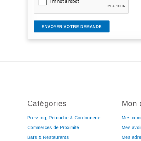
ENVOYER VOTRE DEMANDE
Catégories
Mon 
Pressing, Retouche & Cordonnerie
Mes com
Commerces de Proximité
Mes avoi
Bars & Restaurants
Mes adr