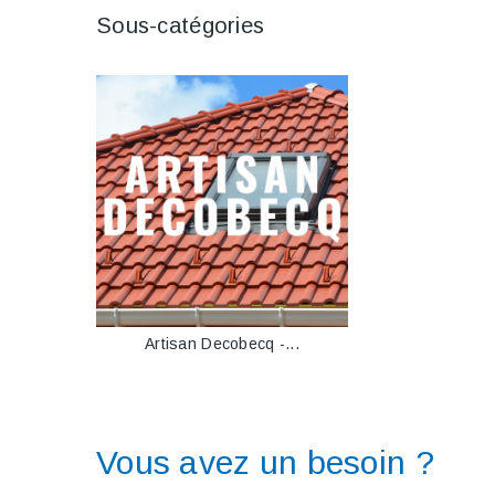
Sous-catégories
Artisan Decobecq -...
Vous avez un besoin ?