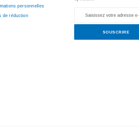
rmations personnelles
 de réduction
SOUSCRIRE