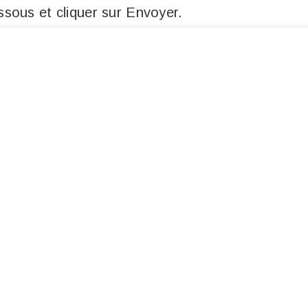
sous et cliquer sur Envoyer.