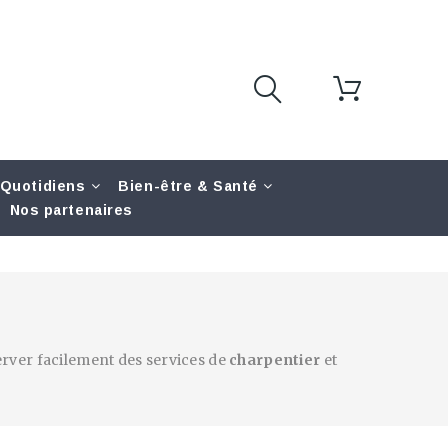
 Quotidiens
Bien-être & Santé
Nos partenaires
server facilement des services de
charpentier
et