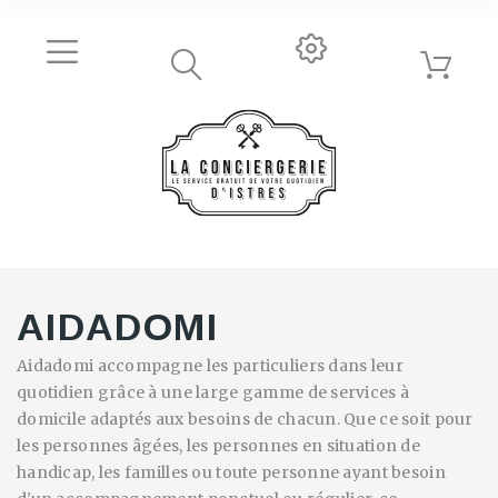
AIDADOMI
Aidadomi accompagne les particuliers dans leur
quotidien grâce à une large gamme de services à
domicile adaptés aux besoins de chacun. Que ce soit pour
les personnes âgées, les personnes en situation de
handicap, les familles ou toute personne ayant besoin