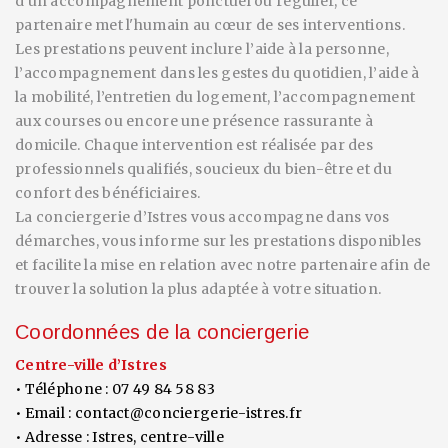
d'un accompagnement ponctuel ou régulier, ce
partenaire met l'humain au cœur de ses interventions.
Les prestations peuvent inclure l’aide à la personne,
l’accompagnement dans les gestes du quotidien, l’aide à
la mobilité, l’entretien du logement, l’accompagnement
aux courses ou encore une présence rassurante à
domicile. Chaque intervention est réalisée par des
professionnels qualifiés, soucieux du bien-être et du
confort des bénéficiaires.
La conciergerie d’Istres vous accompagne dans vos
démarches, vous informe sur les prestations disponibles
et facilite la mise en relation avec notre partenaire afin de
trouver la solution la plus adaptée à votre situation.
Coordonnées de la conciergerie
Centre-ville d’Istres
• Téléphone : 07 49 84 58 83
• Email :
contact@conciergerie-istres.fr
• Adresse : Istres, centre-ville