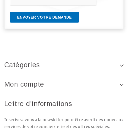
ENVOYER VOTRE DEMANDE
Catégories
Mon compte
Lettre d'informations
Inscrivez-vous à la newsletter pour être averti des nouveaux
services de votre conciergerie et des offres spéciales.