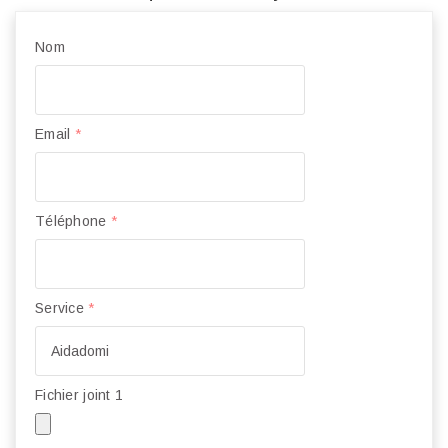
Nom
Email
*
Téléphone
*
Service
*
Fichier joint 1