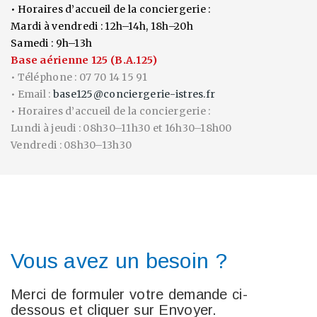
• Horaires d’accueil de la conciergerie :
Mardi à vendredi : 12h–14h, 18h–20h
Samedi : 9h–13h
Base aérienne 125 (B.A.125)
• Téléphone : 07 70 14 15 91
• Email :
base125@conciergerie-istres.fr
• Horaires d’accueil de la conciergerie :
Lundi à jeudi : 08h30–11h30 et 16h30–18h00
Vendredi : 08h30–13h30
Vous avez un besoin ?
Merci de formuler votre demande ci-
dessous et cliquer sur Envoyer.