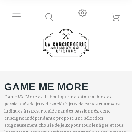
GAME ME MORE
Game Me More est la boutique incontournable des
passionnés de jeux de société, jeux de cartes et univers
ludiques à Istres. Fondée par des passionnés, cette
enseigne indépendante propose une sélection
soigneusement choisie de jeux pour tous les âges et tous