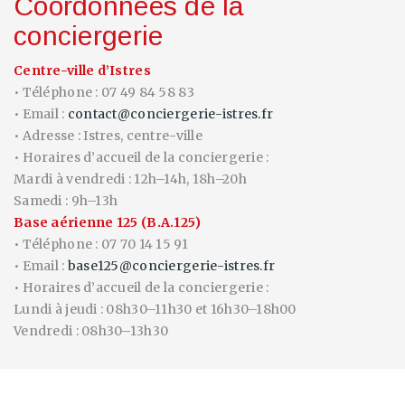
Coordonnées de la
conciergerie
Centre-ville d’Istres
• Téléphone : 07 49 84 58 83
• Email :
contact@conciergerie-istres.fr
• Adresse : Istres, centre-ville
• Horaires d’accueil de la conciergerie :
Mardi à vendredi : 12h–14h, 18h–20h
Samedi : 9h–13h
Base aérienne 125 (B.A.125)
• Téléphone : 07 70 14 15 91
• Email :
base125@conciergerie-istres.fr
• Horaires d’accueil de la conciergerie :
Lundi à jeudi : 08h30–11h30 et 16h30–18h00
Vendredi : 08h30–13h30