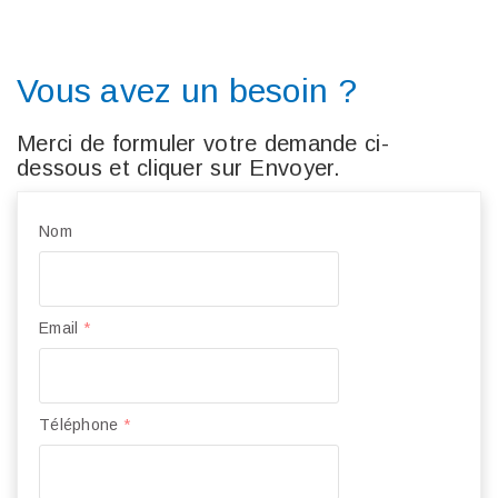
Vous avez un besoin ?
Merci de formuler votre demande ci-
dessous et cliquer sur Envoyer.
Nom
Email
*
Téléphone
*