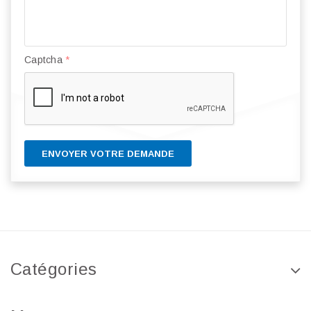
Captcha
*
ENVOYER VOTRE DEMANDE
Catégories