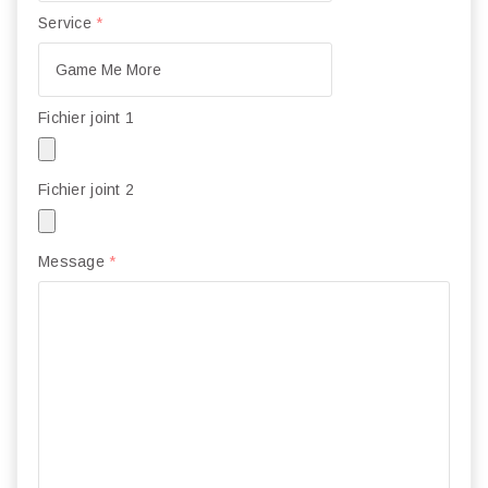
Service
*
Fichier joint 1
Fichier joint 2
Message
*