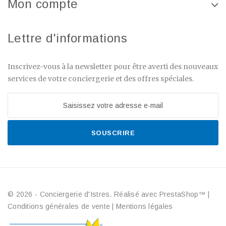
Mon compte
Lettre d'informations
Inscrivez-vous à la newsletter pour être averti des nouveaux
services de votre conciergerie et des offres spéciales.
SOUSCRIRE
© 2026 - Conciergerie d'Istres. Réalisé avec PrestaShop™
|
Conditions générales de vente
|
Mentions légales