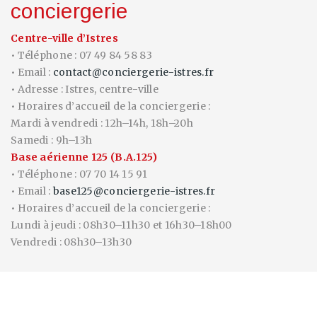
conciergerie
Centre-ville d’Istres
• Téléphone : 07 49 84 58 83
• Email :
contact@conciergerie-istres.fr
• Adresse : Istres, centre-ville
• Horaires d’accueil de la conciergerie :
Mardi à vendredi : 12h–14h, 18h–20h
Samedi : 9h–13h
Base aérienne 125 (B.A.125)
• Téléphone : 07 70 14 15 91
• Email :
base125@conciergerie-istres.fr
• Horaires d’accueil de la conciergerie :
Lundi à jeudi : 08h30–11h30 et 16h30–18h00
Vendredi : 08h30–13h30