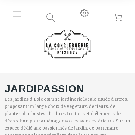
JARDIPASSION
Les Jardins d’Éole est une jardinerie locale située à Istres,
proposant un large choix de végétaux, de fleurs, de
plantes, d’arbustes, d’arbres fruitiers et d’éléments de
décoration pour aménager vos espaces extérieurs. Sur un
espace dédié aux passionnés de jardin, ce partenaire