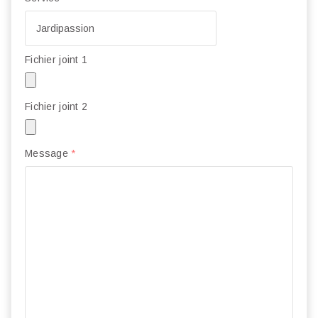
Fichier joint 1
Fichier joint 2
Message
*