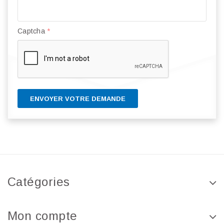
Captcha
*
ENVOYER VOTRE DEMANDE
Catégories
Mon compte