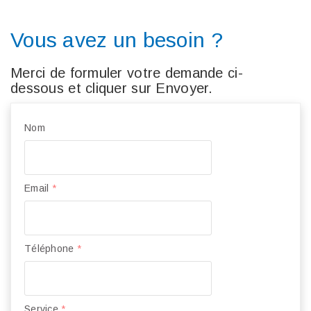
Vous avez un besoin ?
Merci de formuler votre demande ci-
dessous et cliquer sur Envoyer.
Nom
Email
*
Téléphone
*
Service
*