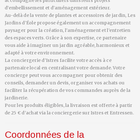
accompagne les particuliers dans leurs projets
d’embellissement et d’aménagement extérieur.
Au-delà de la vente de plantes et accessoires de jardin, Les
Jardins d’Éole propose également un accompagnement
paysager pour la création, l’aménagement et l’entretien
des espaces verts. Grâce à son expertise, ce partenaire
vous aide à imaginer un jardin agréable, harmonieux et
adapté à votre environnement.
La conciergerie d’Istres facilite votre accès à ce
partenaire local en centralisant votre demande. Votre
concierge peut vous accompagner pour obtenir des
conseils, demander un devis, organiser vos achats ou
faciliter la récupération de vos commandes auprès de la
jardinerie.
Pour les produits éligibles, la livraison est offerte à partir
de 25 € d’achat via la conciergerie sur Istres et Entressen.
Coordonnées de la