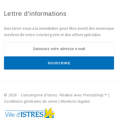
Lettre d'informations
Inscrivez-vous à la newsletter pour être averti des nouveaux
services de votre conciergerie et des offres spéciales.
SOUSCRIRE
© 2026 - Conciergerie d'Istres. Réalisé avec PrestaShop™
|
Conditions générales de vente
|
Mentions légales