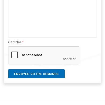
Captcha
*
ENVOYER VOTRE DEMANDE