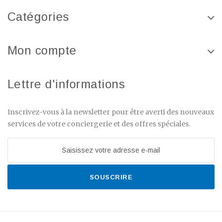
Catégories
Mon compte
Lettre d'informations
Inscrivez-vous à la newsletter pour être averti des nouveaux
services de votre conciergerie et des offres spéciales.
SOUSCRIRE