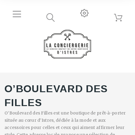
O’BOULEVARD DES
FILLES
O’Boulevard des Filles est une boutique de prêt-à-porter
située au cœur d’Istres, dédiée à la mode et aux
accessoires pour celles et ceux qui aiment affirmer leur
style. Cette adresse locale propose une sélection de