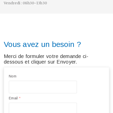
Vendredi : 08h30–13h30
Vous avez un besoin ?
Merci de formuler votre demande ci-
dessous et cliquer sur Envoyer.
Nom
Email
*