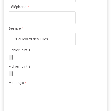
Téléphone
*
Service
*
Fichier joint 1
Fichier joint 2
Message
*