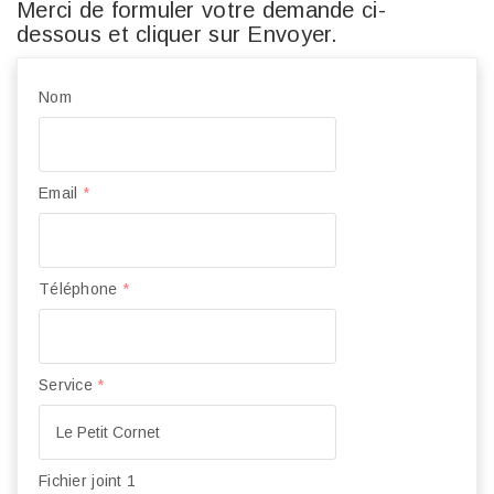
Merci de formuler votre demande ci-
dessous et cliquer sur Envoyer.
Nom
Email
*
Téléphone
*
Service
*
Fichier joint 1