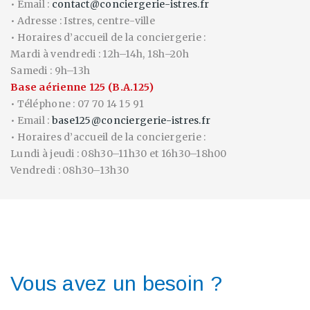
• Email :
contact@conciergerie-istres.fr
• Adresse : Istres, centre-ville
• Horaires d’accueil de la conciergerie :
Mardi à vendredi : 12h–14h, 18h–20h
Samedi : 9h–13h
Base aérienne 125 (B.A.125)
• Téléphone : 07 70 14 15 91
• Email :
base125@conciergerie-istres.fr
• Horaires d’accueil de la conciergerie :
Lundi à jeudi : 08h30–11h30 et 16h30–18h00
Vendredi : 08h30–13h30
Vous avez un besoin ?