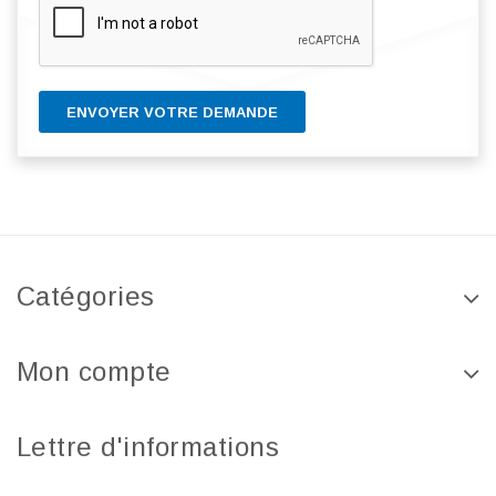
ENVOYER VOTRE DEMANDE
Catégories
Mon compte
Lettre d'informations