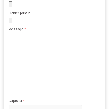
Fichier joint 2
Message
*
Captcha
*