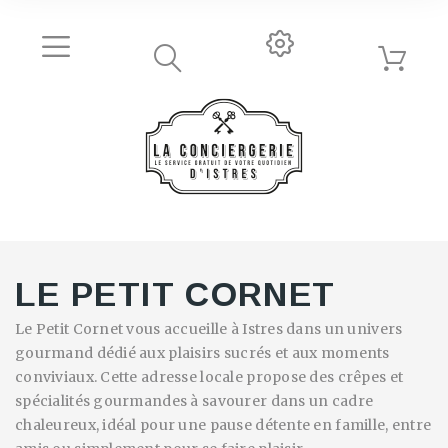
LE PETIT CORNET
Le Petit Cornet vous accueille à Istres dans un univers
gourmand dédié aux plaisirs sucrés et aux moments
conviviaux. Cette adresse locale propose des crêpes et
spécialités gourmandes à savourer dans un cadre
chaleureux, idéal pour une pause détente en famille, entre