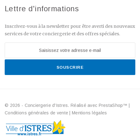
Lettre d'informations
Inscrivez-vous à la newsletter pour être averti des nouveaux
services de votre conciergerie et des offres spéciales.
SOUSCRIRE
© 2026 - Conciergerie d'Istres. Réalisé avec PrestaShop™
|
Conditions générales de vente
|
Mentions légales