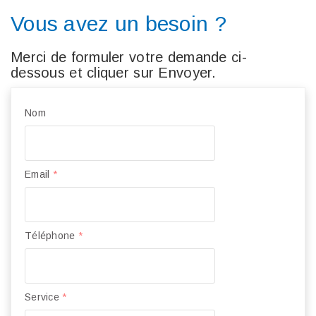
Vous avez un besoin ?
Merci de formuler votre demande ci-
dessous et cliquer sur Envoyer.
Nom
Email
*
Téléphone
*
Service
*