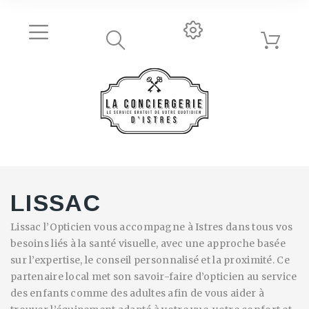
LISSAC
Lissac l’Opticien vous accompagne à Istres dans tous vos
besoins liés à la santé visuelle, avec une approche basée
sur l’expertise, le conseil personnalisé et la proximité. Ce
partenaire local met son savoir-faire d’opticien au service
des enfants comme des adultes afin de vous aider à