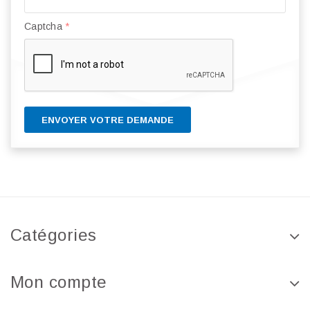
Captcha
*
ENVOYER VOTRE DEMANDE
Catégories
Mon compte