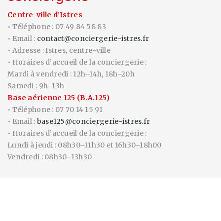
Centre-ville d’Istres
• Téléphone : 07 49 84 58 83
• Email :
contact@conciergerie-istres.fr
• Adresse : Istres, centre-ville
• Horaires d’accueil de la conciergerie :
Mardi à vendredi : 12h–14h, 18h–20h
Samedi : 9h–13h
Base aérienne 125 (B.A.125)
• Téléphone : 07 70 14 15 91
• Email :
base125@conciergerie-istres.fr
• Horaires d’accueil de la conciergerie :
Lundi à jeudi : 08h30–11h30 et 16h30–18h00
Vendredi : 08h30–13h30