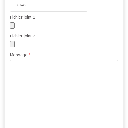
Fichier joint 1
Fichier joint 2
Message
*