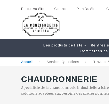
Retour Au Site
Contact
Plan Du Site
C
Les produits de l'été
Rentrée s
Commerces de 
Accueil
Services Quotidiens
Travaux &
CHAUDRONNERIE
Spécialiste de la chaudronnerie industrielle à Is
solutions adaptées aux besoins des professionnels