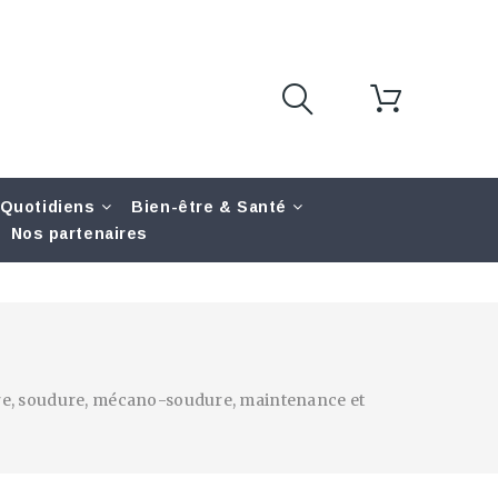
 Quotidiens
Bien-être & Santé
Nos partenaires
sure, soudure, mécano-soudure, maintenance et