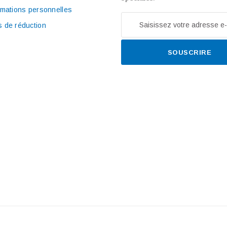
rmations personnelles
 de réduction
SOUSCRIRE