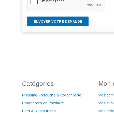
ENVOYER VOTRE DEMANDE
Catégories
Mon 
Pressing, Retouche & Cordonnerie
Mes com
Commerces de Proximité
Mes avoi
Bars & Restaurants
Mes adr