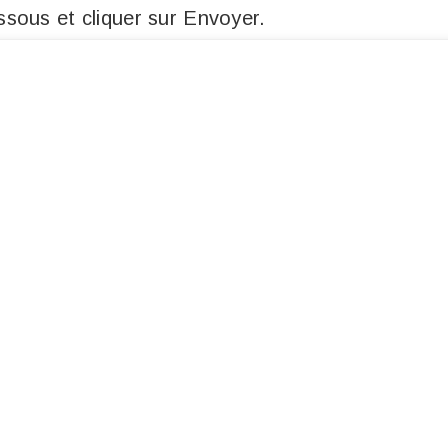
sous et cliquer sur Envoyer.