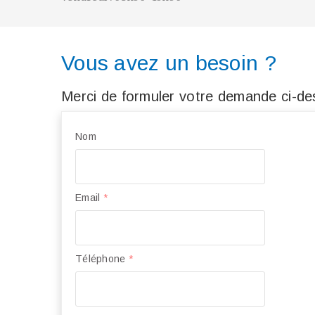
Vous avez un besoin ?
Merci de formuler votre demande ci-des
Nom
Email
*
Téléphone
*