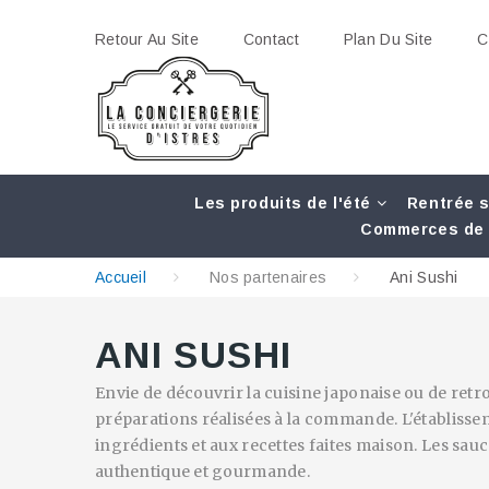
Retour Au Site
Contact
Plan Du Site
C
Les produits de l'été
Rentrée s
Commerces de 
Accueil
Nos partenaires
Ani Sushi
ANI SUSHI
Envie de découvrir la cuisine japonaise ou de retro
préparations réalisées à la commande. L'établissem
ingrédients et aux recettes faites maison. Les sauc
authentique et gourmande.