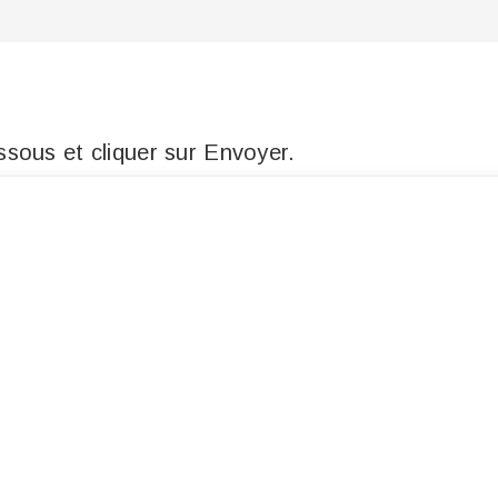
sous et cliquer sur Envoyer.