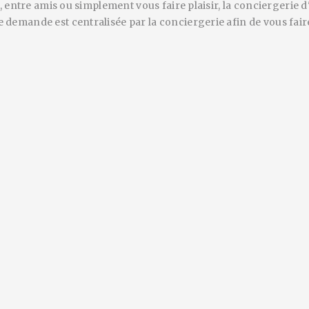
, entre amis ou simplement vous faire plaisir, la conciergeri
emande est centralisée par la conciergerie afin de vous faire