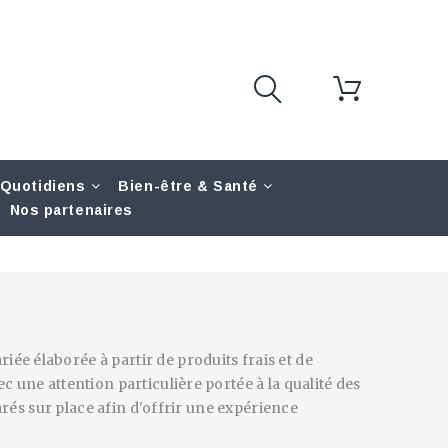
 Quotidiens
Bien-être & Santé
Nos partenaires
iée élaborée à partir de produits frais et de
 une attention particulière portée à la qualité des
arés sur place afin d'offrir une expérience