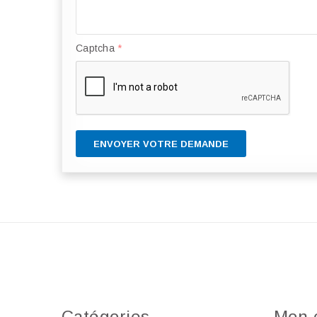
Captcha
*
ENVOYER VOTRE DEMANDE
Catégories
Mon 