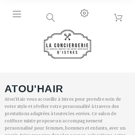
ATOU'HAIR
Atou’Hair vous accueille à Istres pour prendre soin de
votre style et révéler votre personnalité à travers des
prestations adaptées à toutes les envies. Ce salon de
coiffure mixte propose un accompagnement
personnalisé pour femmes, hommes et enfants, avec un