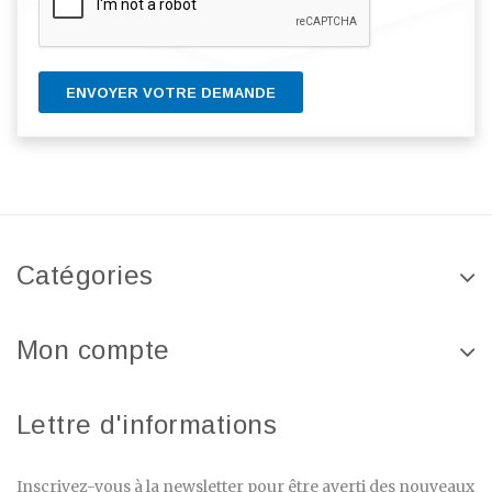
ENVOYER VOTRE DEMANDE
Catégories
Mon compte
Lettre d'informations
Inscrivez-vous à la newsletter pour être averti des nouveaux