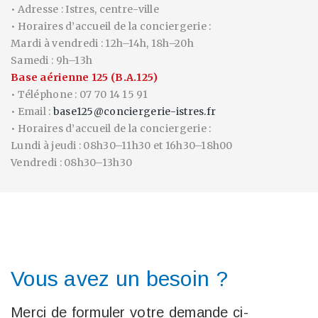
• Adresse : Istres, centre-ville
• Horaires d’accueil de la conciergerie :
Mardi à vendredi : 12h–14h, 18h–20h
Samedi : 9h–13h
Base aérienne 125 (B.A.125)
• Téléphone : 07 70 14 15 91
• Email :
base125@conciergerie-istres.fr
• Horaires d’accueil de la conciergerie :
Lundi à jeudi : 08h30–11h30 et 16h30–18h00
Vendredi : 08h30–13h30
Vous avez un besoin ?
Merci de formuler votre demande ci-