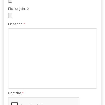
Fichier joint 2
Message
*
Captcha
*