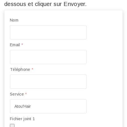
dessous et cliquer sur Envoyer.
Nom
Email
*
Téléphone
*
Service
*
Fichier joint 1