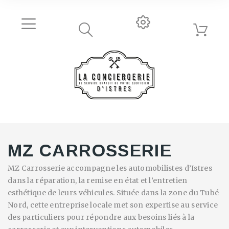
MZ CARROSSERIE
MZ Carrosserie accompagne les automobilistes d’Istres
dans la réparation, la remise en état et l’entretien
esthétique de leurs véhicules. Située dans la zone du Tubé
Nord, cette entreprise locale met son expertise au service
des particuliers pour répondre aux besoins liés à la