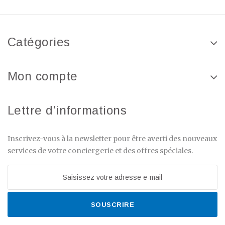
Catégories
Mon compte
Lettre d'informations
Inscrivez-vous à la newsletter pour être averti des nouveaux
services de votre conciergerie et des offres spéciales.
SOUSCRIRE