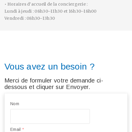
• Horaires d’accueil de la conciergerie :
Lundi à jeudi : 08h30–11h30 et 16h30–18h00
Vendredi : 08h30–13h30
Vous avez un besoin ?
Merci de formuler votre demande ci-
dessous et cliquer sur Envoyer.
Nom
Email
*