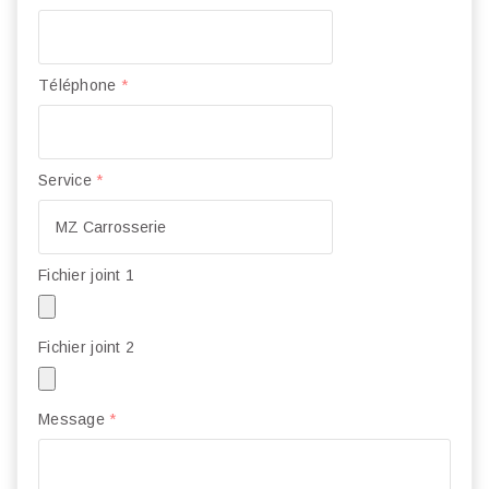
Téléphone
*
Service
*
Fichier joint 1
Fichier joint 2
Message
*