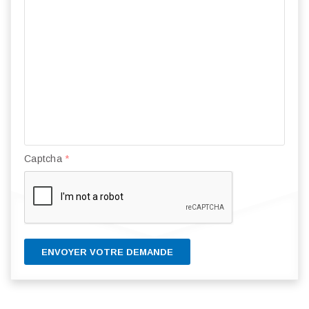
Captcha
*
ENVOYER VOTRE DEMANDE