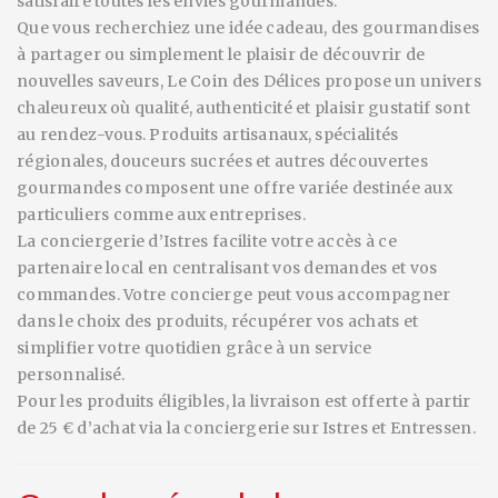
satisfaire toutes les envies gourmandes.
Que vous recherchiez une idée cadeau, des gourmandises
à partager ou simplement le plaisir de découvrir de
nouvelles saveurs, Le Coin des Délices propose un univers
chaleureux où qualité, authenticité et plaisir gustatif sont
au rendez-vous. Produits artisanaux, spécialités
régionales, douceurs sucrées et autres découvertes
gourmandes composent une offre variée destinée aux
particuliers comme aux entreprises.
La conciergerie d’Istres facilite votre accès à ce
partenaire local en centralisant vos demandes et vos
commandes. Votre concierge peut vous accompagner
dans le choix des produits, récupérer vos achats et
simplifier votre quotidien grâce à un service
personnalisé.
Pour les produits éligibles, la livraison est offerte à partir
de 25 € d’achat via la conciergerie sur Istres et Entressen.