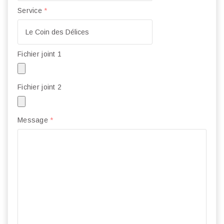
Service
*
Fichier joint 1
Fichier joint 2
Message
*