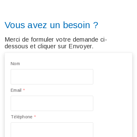
Vous avez un besoin ?
Merci de formuler votre demande ci-
dessous et cliquer sur Envoyer.
Nom
Email
*
Téléphone
*