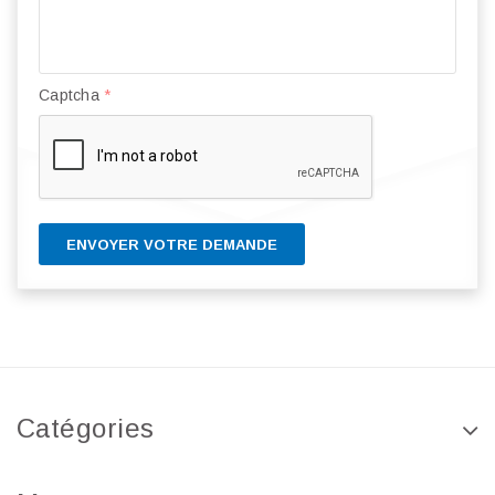
Captcha
*
ENVOYER VOTRE DEMANDE
Catégories