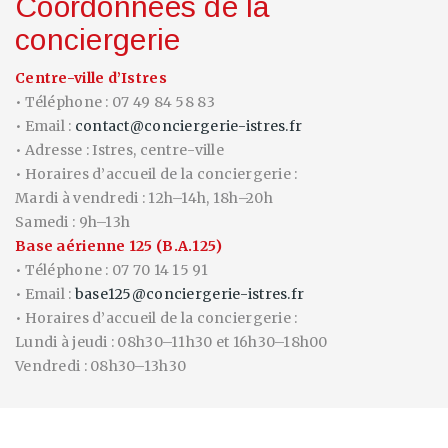
Coordonnées de la
conciergerie
Centre-ville d’Istres
• Téléphone : 07 49 84 58 83
• Email :
contact@conciergerie-istres.fr
• Adresse : Istres, centre-ville
• Horaires d’accueil de la conciergerie :
Mardi à vendredi : 12h–14h, 18h–20h
Samedi : 9h–13h
Base aérienne 125 (B.A.125)
• Téléphone : 07 70 14 15 91
• Email :
base125@conciergerie-istres.fr
• Horaires d’accueil de la conciergerie :
Lundi à jeudi : 08h30–11h30 et 16h30–18h00
Vendredi : 08h30–13h30