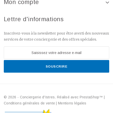
Mon compte
Lettre d'informations
Inscrivez-vous à la newsletter pour être averti des nouveaux
services de votre conciergerie et des offres spéciales.
SOUSCRIRE
© 2026 - Conciergerie d'Istres. Réalisé avec PrestaShop™
|
Conditions générales de vente
|
Mentions légales