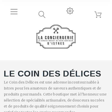
LE COIN DES DÉLICES
Le Coin des Délices est une adresse incontournable à
Istres pour les amateurs de saveurs authentiques et de
produits gourmands. Cette boutique met à l’honneur une
sélection de spécialités artisanales, de douceurs sucrées
et de produits de qualité soigneusement choisis pour