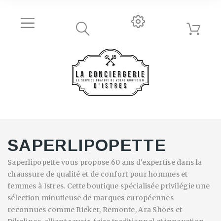
SAPERLIPOPETTE
Saperlipopette vous propose 60 ans d'expertise dans la
chaussure de qualité et de confort pour hommes et
femmes à Istres. Cette boutique spécialisée privilégie une
sélection minutieuse de marques européennes
reconnues comme Rieker, Remonte, Ara Shoes et