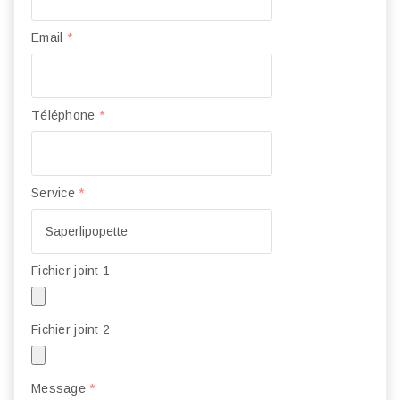
Email
*
Téléphone
*
Service
*
Fichier joint 1
Fichier joint 2
Message
*