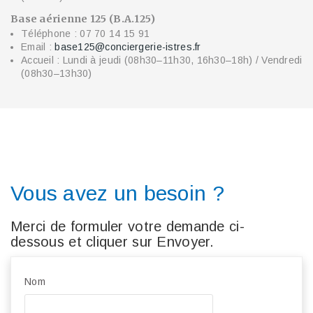
Base aérienne 125 (B.A.125)
Téléphone : 07 70 14 15 91
Email :
base125@conciergerie-istres.fr
Accueil : Lundi à jeudi (08h30–11h30, 16h30–18h) / Vendredi
(08h30–13h30)
Vous avez un besoin ?
Merci de formuler votre demande ci-
dessous et cliquer sur Envoyer.
Nom