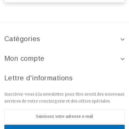
Catégories
Mon compte
Lettre d'informations
Inscrivez-vous à la newsletter pour être averti des nouveaux
services de votre conciergerie et des offres spéciales.