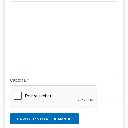
Captcha
*
ENVOYER VOTRE DEMANDE