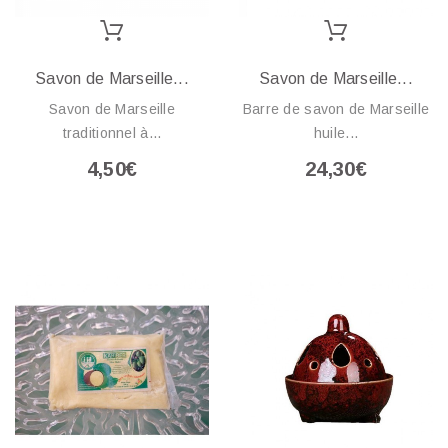
Savon de Marseille...
Savon de Marseille...
Savon de Marseille
Barre de savon de Marseille
traditionnel à...
huile...
4,50€
24,30€