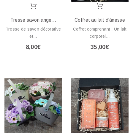
Tresse savon ange...
Coffret au lait d'ânesse
Tresse de savon décorative
Coffret comprenant : Un lait
et...
corporel...
8,00€
35,00€