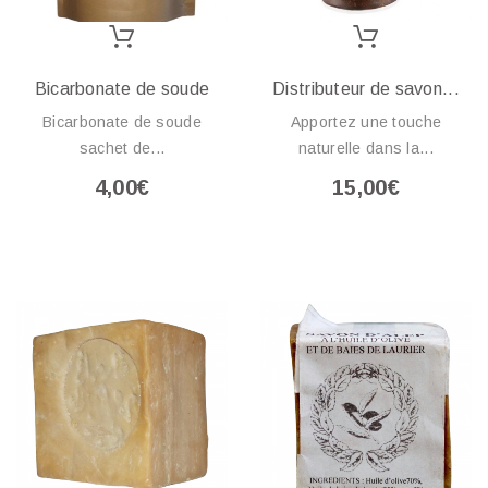
Bicarbonate de soude
Distributeur de savon...
Bicarbonate de soude
Apportez une touche
sachet de...
naturelle dans la...
4,00€
15,00€