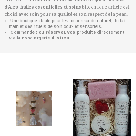
d’Alep
,
huiles essentielles
et
soins bio
, chaque article est
choisi avec soin pour sa qualité et son respect de la peau.
Une boutique idéale pour les amoureux du naturel, du fait
main et des rituels de soin doux et sensoriels.
Commandez ou réservez vos produits directement
via la conciergerie d’Istres.