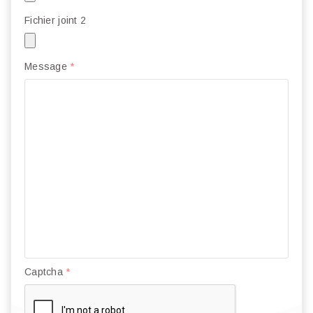
Fichier joint 2
Message
*
Captcha
*