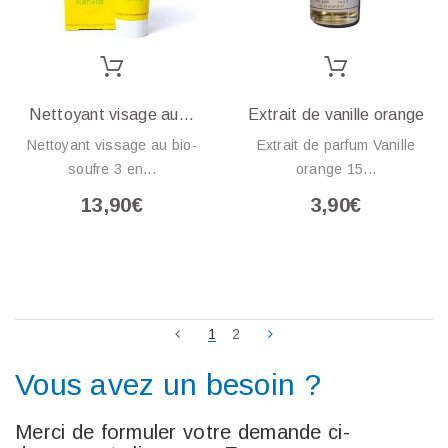
Nettoyant visage au...
Extrait de vanille orange
Nettoyant vissage au bio-
Extrait de parfum Vanille
soufre 3 en...
orange 15...
13,90€
3,90€
1
2
Vous avez un besoin ?
Merci de formuler votre demande ci-