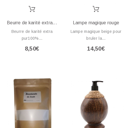
Beurre de karité extra...
Lampe magique rouge
Beurre de karité extra
Lampe magique beige pour
pur100%...
bruler la...
8,50€
14,50€