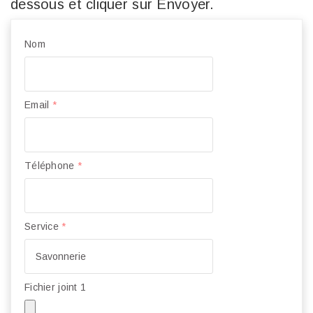
dessous et cliquer sur Envoyer.
Nom
Email
*
Téléphone
*
Service
*
Fichier joint 1