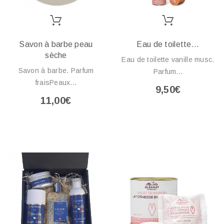
Savon à barbe peau
Eau de toilette...
sèche
Eau de toilette vanille musc.
Savon à barbe. Parfum
Parfum...
fraisPeaux...
9,50€
11,00€