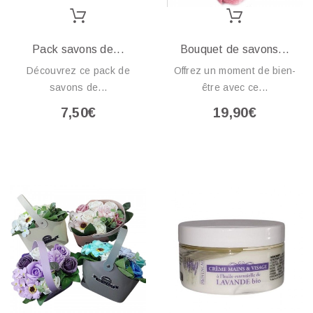
Pack savons de...
Bouquet de savons...
Découvrez ce pack de
Offrez un moment de bien-
savons de...
être avec ce...
7,50€
19,90€