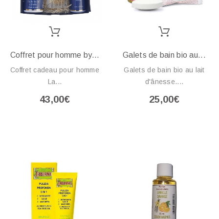
Coffret pour homme by...
Galets de bain bio au...
Coffret cadeau pour homme
Galets de bain bio au lait
La...
d'ânesse....
43,00€
25,00€