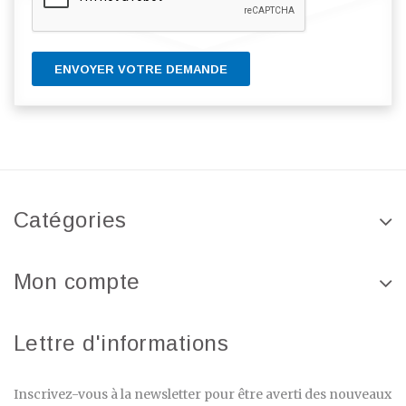
ENVOYER VOTRE DEMANDE
Catégories
Mon compte
Lettre d'informations
Inscrivez-vous à la newsletter pour être averti des nouveaux