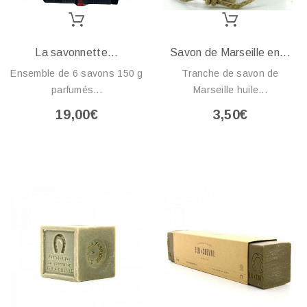
La savonnette...
Savon de Marseille en...
Ensemble de 6 savons 150 g
Tranche de savon de
parfumés...
Marseille huile...
19,00€
3,50€