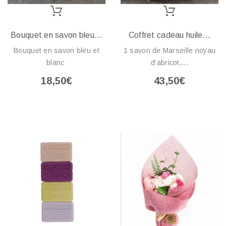
Bouquet en savon bleu...
Coffret cadeau huile...
Bouquet en savon bleu et
1 savon de Marseille noyau
blanc
d'abricot,...
18,50€
43,50€