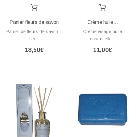
Panier fleurs de savon
Crème huile...
Panier de fleurs de savon –
Crème visage huile
Un...
essentielle...
18,50€
11,00€