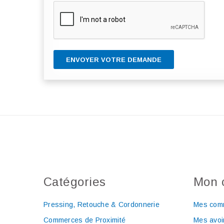
ENVOYER VOTRE DEMANDE
Catégories
Mon 
Pressing, Retouche & Cordonnerie
Mes com
Commerces de Proximité
Mes avoi