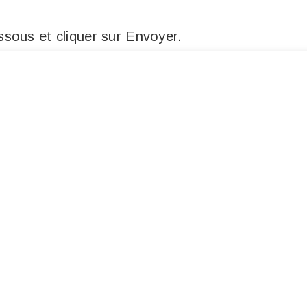
sous et cliquer sur Envoyer.