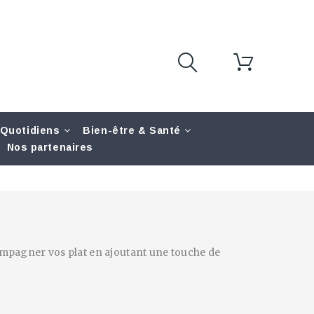
 Quotidiens
Bien-être & Santé
Nos partenaires
ompagner vos plat en ajoutant une touche de