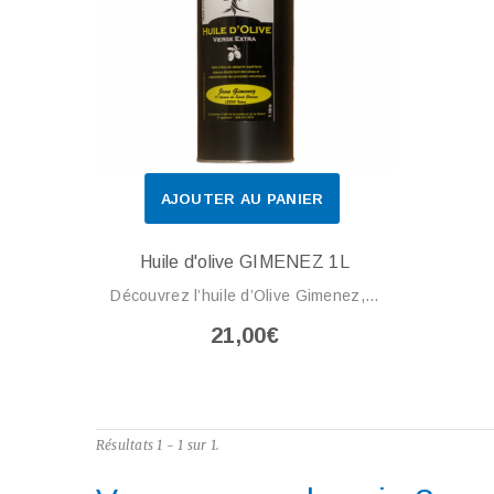
AJOUTER AU PANIER
Huile d'olive GIMENEZ 1L
Découvrez l’huile d’Olive Gimenez,...
21,00€
Résultats 1 - 1 sur 1.