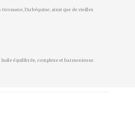
 Grossane, l’Arbéquine, ainsi que de vieilles
e huile équilibrée, complexe et harmonieuse.