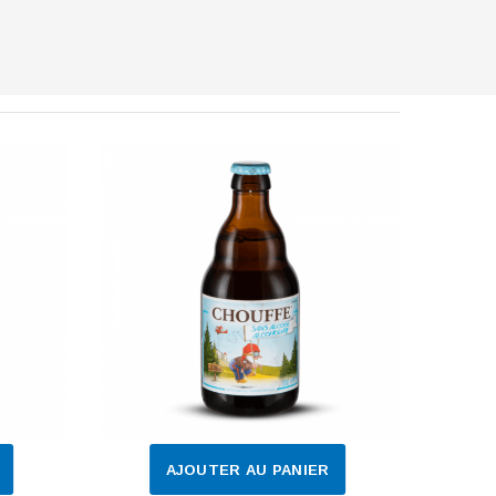
AJOUTER AU PANIER