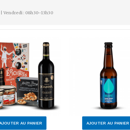
h | Vendredi : 08h30–13h30
AJOUTER AU PANIER
AJOUTER AU PANIER