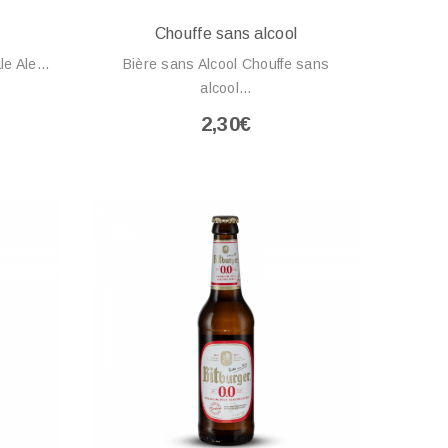
Chouffe sans alcool
le Ale...
Bière sans Alcool Chouffe sans
alcool...
2,30€