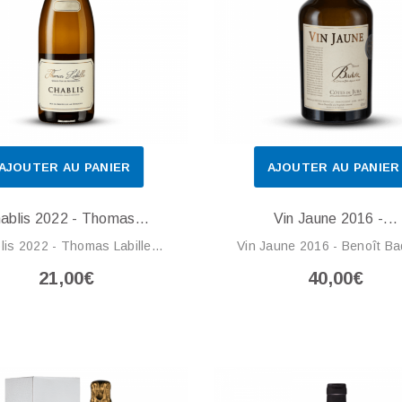
AJOUTER AU PANIER
AJOUTER AU PANIER
ablis 2022 - Thomas...
Vin Jaune 2016 -...
lis 2022 - Thomas Labille...
Vin Jaune 2016 - Benoît Ba
21,00€
40,00€