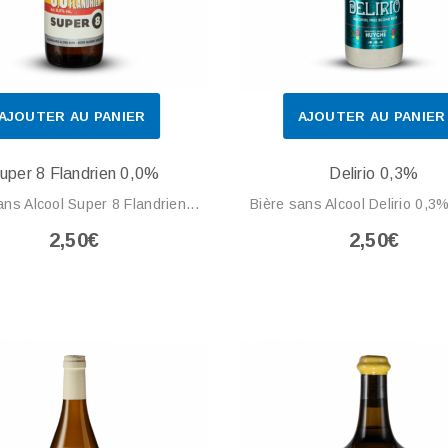
AJOUTER AU PANIER
AJOUTER AU PANIER
uper 8 Flandrien 0,0%
Delirio 0,3%
ans Alcool Super 8 Flandrien...
Bière sans Alcool Delirio 0,3% 
2,50€
2,50€