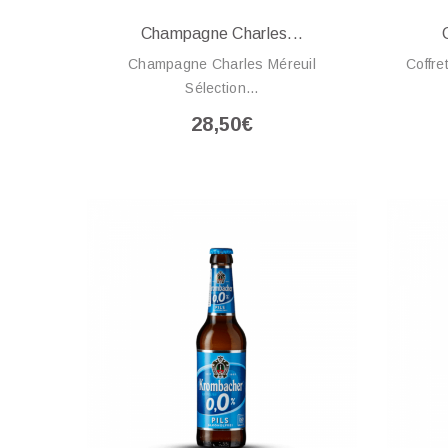
Champagne Charles...
Champagne Charles Méreuil
Coffre
Sélection...
28,50€