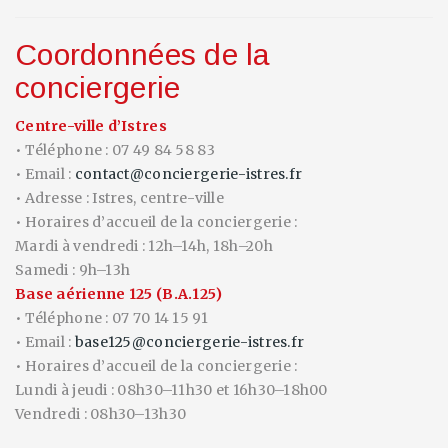
Coordonnées de la
conciergerie
Centre-ville d’Istres
• Téléphone : 07 49 84 58 83
• Email :
contact@conciergerie-istres.fr
• Adresse : Istres, centre-ville
• Horaires d’accueil de la conciergerie :
Mardi à vendredi : 12h–14h, 18h–20h
Samedi : 9h–13h
Base aérienne 125 (B.A.125)
• Téléphone : 07 70 14 15 91
• Email :
base125@conciergerie-istres.fr
• Horaires d’accueil de la conciergerie :
Lundi à jeudi : 08h30–11h30 et 16h30–18h00
Vendredi : 08h30–13h30