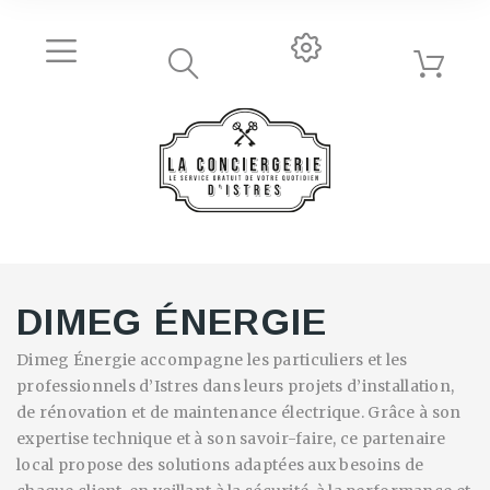
DIMEG ÉNERGIE
Dimeg Énergie accompagne les particuliers et les
professionnels d’Istres dans leurs projets d’installation,
de rénovation et de maintenance électrique. Grâce à son
expertise technique et à son savoir-faire, ce partenaire
local propose des solutions adaptées aux besoins de