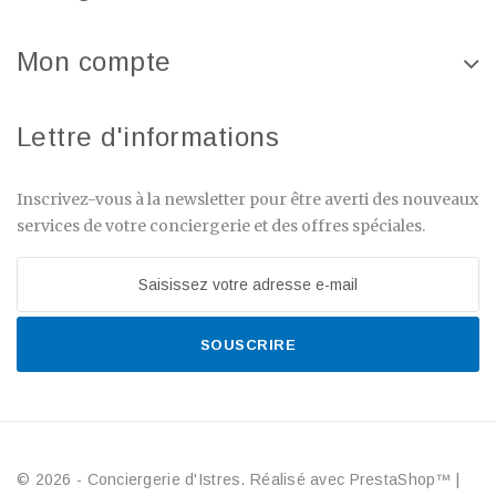
Mon compte
Lettre d'informations
Inscrivez-vous à la newsletter pour être averti des nouveaux
services de votre conciergerie et des offres spéciales.
SOUSCRIRE
© 2026 - Conciergerie d'Istres. Réalisé avec PrestaShop™
|