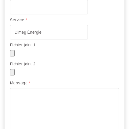
Service
*
Fichier joint 1
Fichier joint 2
Message
*