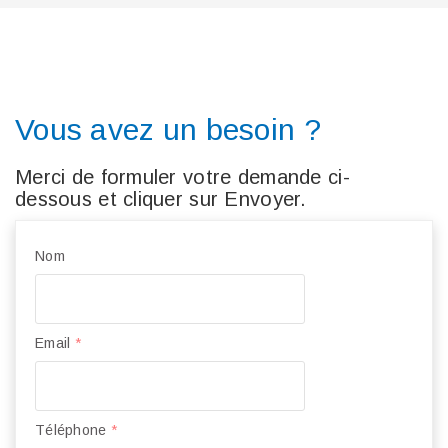
Vous avez un besoin ?
Merci de formuler votre demande ci-
dessous et cliquer sur Envoyer.
Nom
Email
*
Téléphone
*