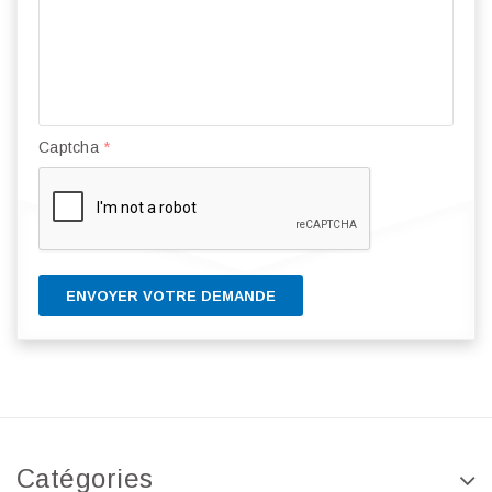
Captcha
*
ENVOYER VOTRE DEMANDE
Catégories