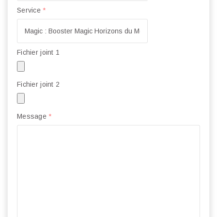
Service
*
Fichier joint 1
Fichier joint 2
Message
*