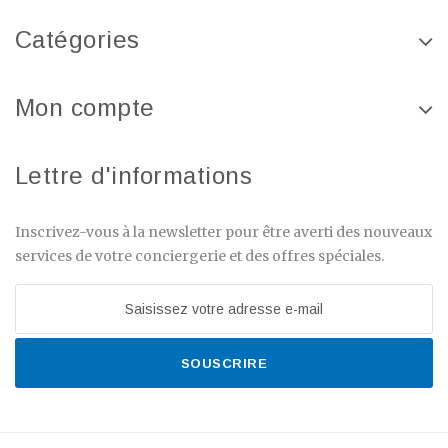
Catégories
Mon compte
Lettre d'informations
Inscrivez-vous à la newsletter pour être averti des nouveaux
services de votre conciergerie et des offres spéciales.
SOUSCRIRE