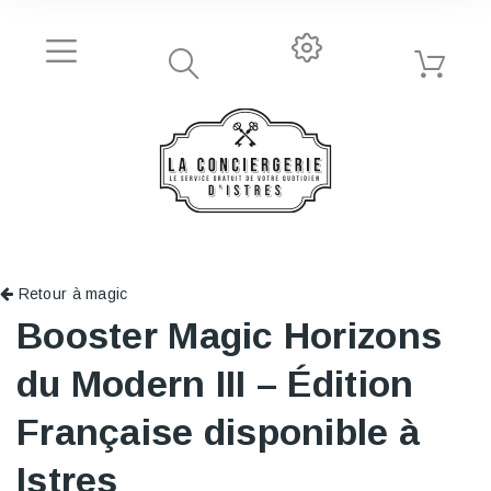
Retour à magic
Booster Magic Horizons
du Modern III – Édition
Française disponible à
Istres