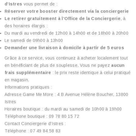
d’Istres
vous permet de :
Réserver votre booster directement via la conciergerie
Le retirer gratuitement à l’Office de la Conciergerie
, à
des horaires élargis :
Du mardi au vendredi de 12h00 à 14h00 et de 18h00 à 20h00
Le samedi de 09h00 à 13h00
Demander une livraison à domicile à partir de 5 euros
Grâce à ce service, vous continuez à acheter localement tout
en bénéficiant de plus de souplesse. Vous ne payez
aucun
frais supplémentaire
: le prix reste identique à celui pratiqué
en magasin.
Informations pratiques :
Adresse Game Me More : 4 B Avenue Hélène Boucher, 13800
Istres
Horaires boutique : du mardi au samedi de 10h00 à 19h00
Téléphone boutique : 09 78 80 15 72
Contact Conciergerie d’Istres :
Téléphone : 07 49 84 58 83