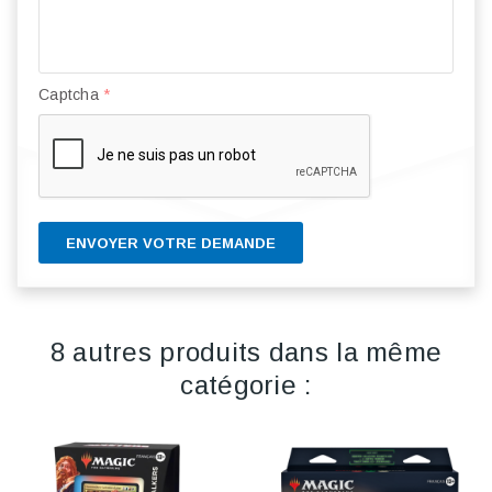
Captcha
*
ENVOYER VOTRE DEMANDE
8 autres produits dans la même
catégorie :