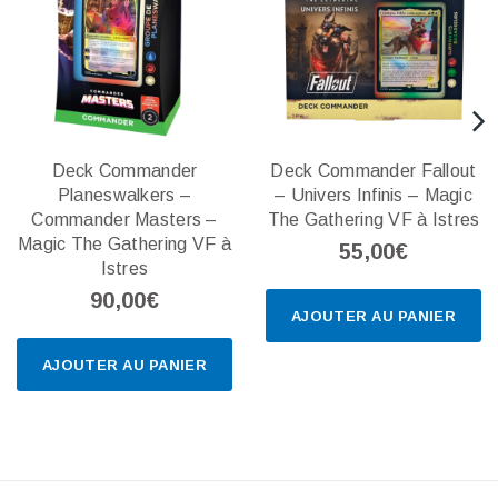
Deck Commander
Deck Commander Fallout
Planeswalkers –
– Univers Infinis – Magic
Commander Masters –
The Gathering VF à Istres
Magic The Gathering VF à
55,00€
Istres
90,00€
AJOUTER AU PANIER
AJOUTER AU PANIER