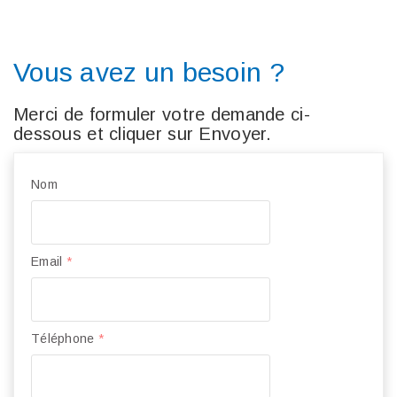
Vous avez un besoin ?
Merci de formuler votre demande ci-
dessous et cliquer sur Envoyer.
Nom
Email
*
Téléphone
*