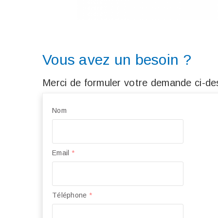
Vous avez un besoin ?
Merci de formuler votre demande ci-des
Nom
Email
*
Téléphone
*