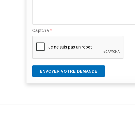
Captcha
*
ENVOYER VOTRE DEMANDE