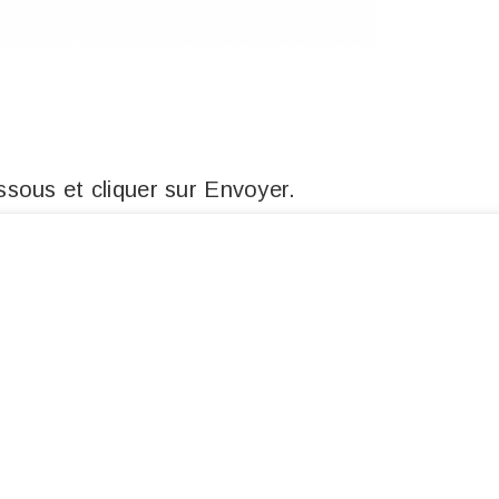
sous et cliquer sur Envoyer.