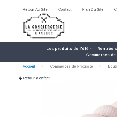
Retour Au Site
Contact
Plan Du Site
C
Les produits de l'été
Rentrée s
Commerces de 
Accueil
Commerces de Proximité
Bout
Retour à enfant