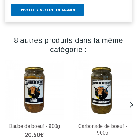
ENVOYER VOTRE DEMANDE
8 autres produits dans la même
catégorie :
Daube de boeuf - 900g
Carbonade de boeuf -
900g
20,50€