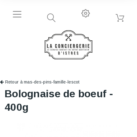
Retour à mas-des-pins-famille-lescot
Bolognaise de boeuf -
400g