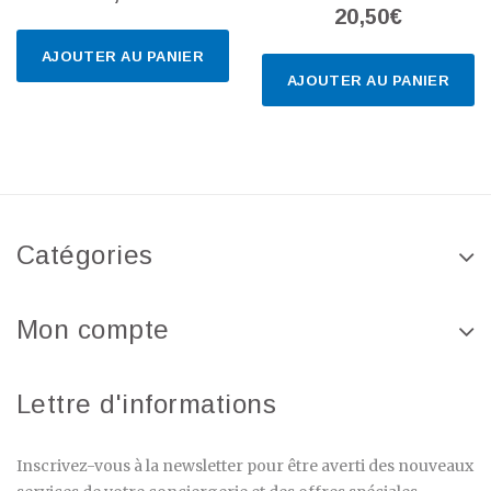
20,50€
AJOUTER AU PANIER
AJOUTER AU PANIER
Catégories
Mon compte
Lettre d'informations
Inscrivez-vous à la newsletter pour être averti des nouveaux