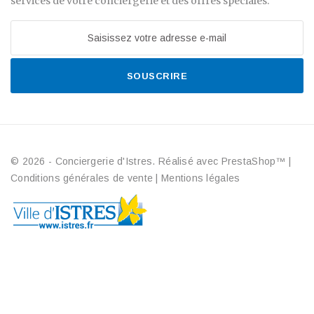
services de votre conciergerie et des offres spéciales.
SOUSCRIRE
© 2026 - Conciergerie d'Istres. Réalisé avec PrestaShop™
|
Conditions générales de vente
|
Mentions légales