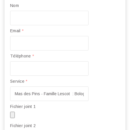
Nom
Email
*
Téléphone
*
Service
*
Fichier joint 1
Fichier joint 2